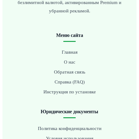
безлимитной валютой, активированным Premium и
убранной рекламой.
Меню сайта
Главная
О нас
Обратная связь
Справка (FAQ)
Инструкция по установке
Юридические документы
Политика конфиденциальности
Условия использования