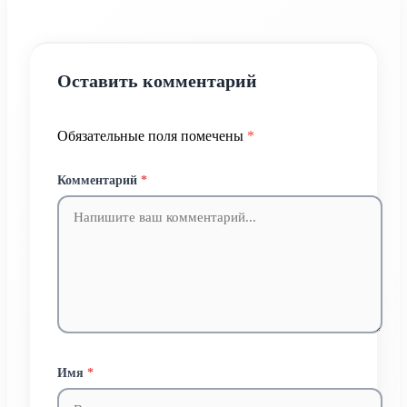
Оставить комментарий
Обязательные поля помечены
*
Комментарий
*
Имя
*