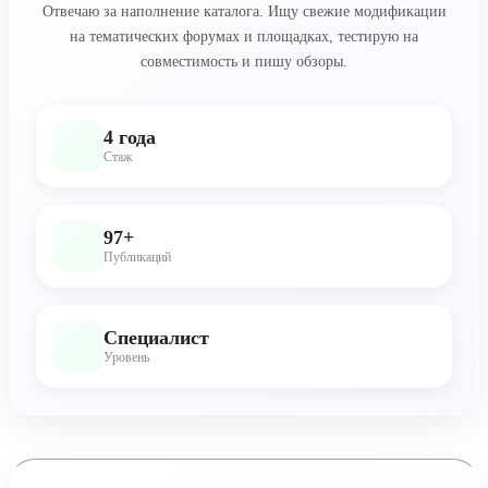
Отвечаю за наполнение каталога. Ищу свежие модификации
на тематических форумах и площадках, тестирую на
совместимость и пишу обзоры.
4 года
Стаж
97+
Публикаций
Специалист
Уровень