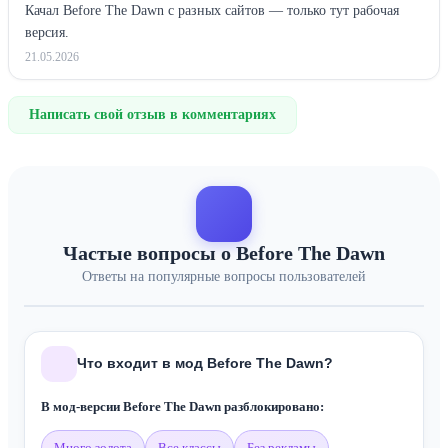
Качал Before The Dawn с разных сайтов — только тут рабочая
версия.
21.05.2026
Написать свой отзыв в комментариях
Частые вопросы о Before The Dawn
Ответы на популярные вопросы пользователей
Что входит в мод Before The Dawn?
В мод-версии Before The Dawn разблокировано:
много золота
все классы
без рекламы