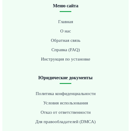
Меню сайта
Главная
О нас
Обратная связь
Справка (FAQ)
Инструкция по установке
Юридические документы
Политика конфиденциальности
Условия использования
Отказ от ответственности
Для правообладателей (DMCA)