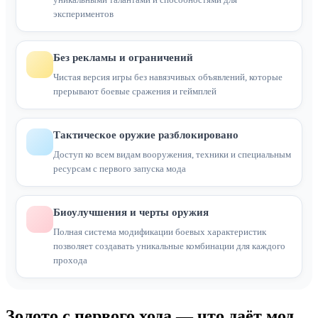
экспериментов
Без рекламы и ограничений
Чистая версия игры без навязчивых объявлений, которые
прерывают боевые сражения и геймплей
Тактическое оружие разблокировано
Доступ ко всем видам вооружения, техники и специальным
ресурсам с первого запуска мода
Биоулучшения и черты оружия
Полная система модификации боевых характеристик
позволяет создавать уникальные комбинации для каждого
прохода
Золото с первого хода — что даёт мод