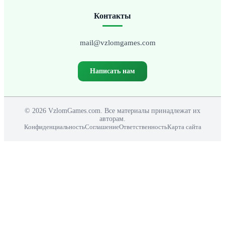
Контакты
mail@vzlomgames.com
Написать нам
© 2026 VzlomGames.com. Все материалы принадлежат их
авторам.
Конфиденциальность
Соглашение
Ответственность
Карта сайта