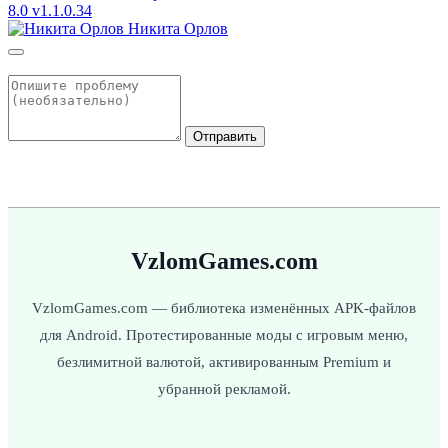
8.0
v1.1.0.34
Никита Орлов
Отправить
VzlomGames.com
VzlomGames.com — библиотека изменённых APK-файлов
для Android. Протестированные моды с игровым меню,
безлимитной валютой, активированным Premium и
убранной рекламой.