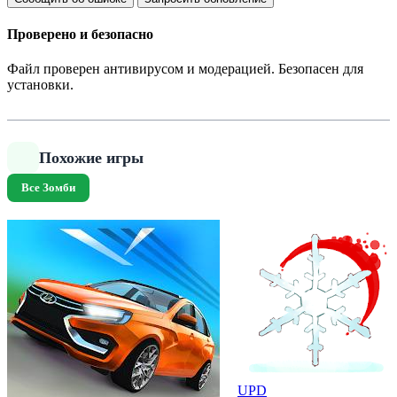
Проверено и безопасно
Файл проверен антивирусом и модерацией. Безопасен для
установки.
Похожие игры
Все Зомби
UPD