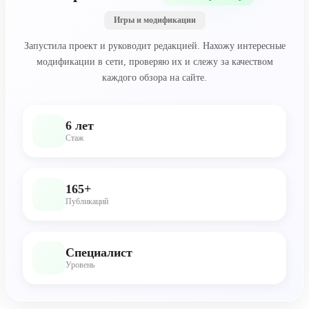
Игры и модификации
Запустила проект и руководит редакцией. Нахожу интересные
модификации в сети, проверяю их и слежу за качеством
каждого обзора на сайте.
6 лет
Стаж
165+
Публикаций
Специалист
Уровень