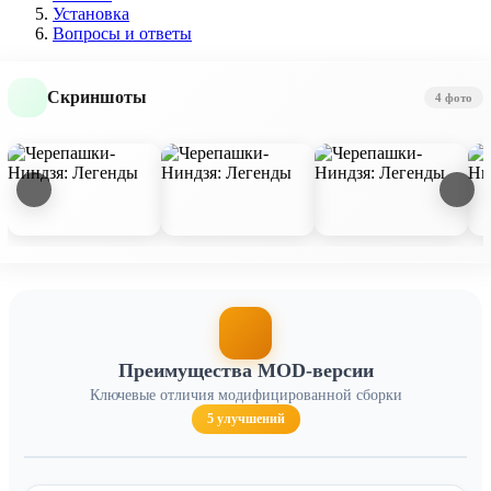
Установка
Вопросы и ответы
Скриншоты
4 фото
Преимущества MOD-версии
Ключевые отличия модифицированной сборки
5 улучшений