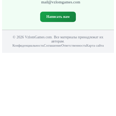
mail@vzlomgames.com
Написать нам
© 2026 VzlomGames.com. Все материалы принадлежат их
авторам.
Конфиденциальность
Соглашение
Ответственность
Карта сайта