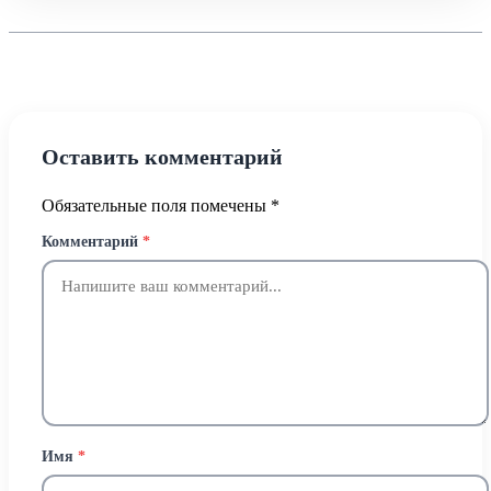
Оставить комментарий
Обязательные поля помечены
*
Комментарий
*
Имя
*