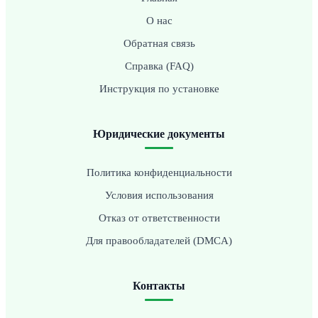
О нас
Обратная связь
Справка (FAQ)
Инструкция по установке
Юридические документы
Политика конфиденциальности
Условия использования
Отказ от ответственности
Для правообладателей (DMCA)
Контакты