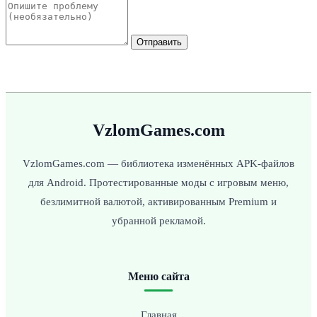
Отправить
VzlomGames.com
VzlomGames.com — библиотека изменённых APK-файлов
для Android. Протестированные моды с игровым меню,
безлимитной валютой, активированным Premium и
убранной рекламой.
Меню сайта
Главная