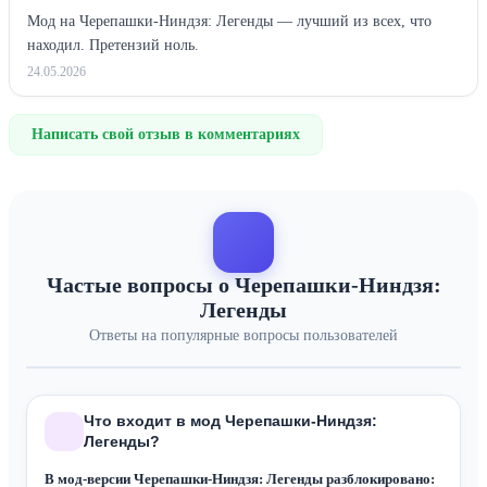
Мод на Черепашки-Ниндзя: Легенды — лучший из всех, что
находил. Претензий ноль.
24.05.2026
Написать свой отзыв в комментариях
Частые вопросы о Черепашки-Ниндзя:
Легенды
Ответы на популярные вопросы пользователей
Что входит в мод Черепашки-Ниндзя:
Легенды?
В мод-версии Черепашки-Ниндзя: Легенды разблокировано: