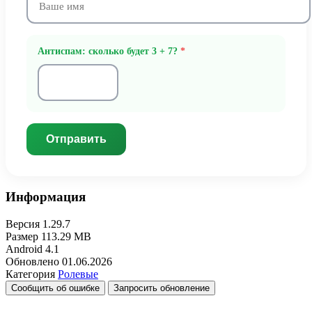
Антиспам: сколько будет 3 + 7?
*
Отправить
Информация
Версия
1.29.7
Размер
113.29 MB
Android
4.1
Обновлено
01.06.2026
Категория
Ролевые
Сообщить об ошибке
Запросить обновление