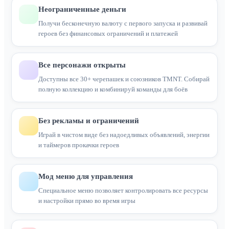
Неограниченные деньги
Получи бесконечную валюту с первого запуска и развивай
героев без финансовых ограничений и платежей
Все персонажи открыты
Доступны все 30+ черепашек и союзников TMNT. Собирай
полную коллекцию и комбинируй команды для боёв
Без рекламы и ограничений
Играй в чистом виде без надоедливых объявлений, энергии
и таймеров прокачки героев
Мод меню для управления
Специальное меню позволяет контролировать все ресурсы
и настройки прямо во время игры