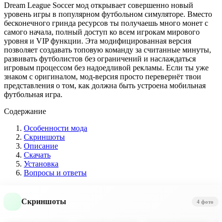
Dream League Soccer мод открывает совершенно новый
уровень игры в популярном футбольном симуляторе. Вместо
бесконечного гринда ресурсов ты получаешь много монет с
самого начала, полный доступ ко всем игрокам мирового
уровня и VIP функции. Эта модифицированная версия
позволяет создавать топовую команду за считанные минуты,
развивать футболистов без ограничений и наслаждаться
игровым процессом без надоедливой рекламы. Если ты уже
знаком с оригиналом, мод-версия просто перевернёт твои
представления о том, как должна быть устроена мобильная
футбольная игра.
Содержание
Особенности мода
Скриншоты
Описание
Скачать
Установка
Вопросы и ответы
Скриншоты
4 фото