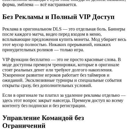
форма, эмблема — всё настраивается.
Без Рекламы и Полный VIP Доступ
Реклама в оригинальном DLS — это отдельная боль. Баннеры
после каждого матча, видео перед входом в меню,
всплывающие предложения купить монеты. Мод убирает весь
этот мусор полностью. Никаких прерываний, никаких
принудительных роликов — только игра.
VIP функции бесплатно — это не просто красивые слова. В
моде доступны премиум тренировки, которые в оригинале
стоят реальных денег или требуют долгого накопления.
Ускоренное развитие игроков работает без таймеров и
ожиданий. Эксклюзивные турниры и специальные события
открыты сразу, без дополнительных условий.
Если в оригинале ты платил за удаление рекламы отдельно —
здесь этот вопрос закрыт навсегда. Премиум доступ ко всему
контенту без подписки и без регистрации.
Управление Командой без
Ограничений