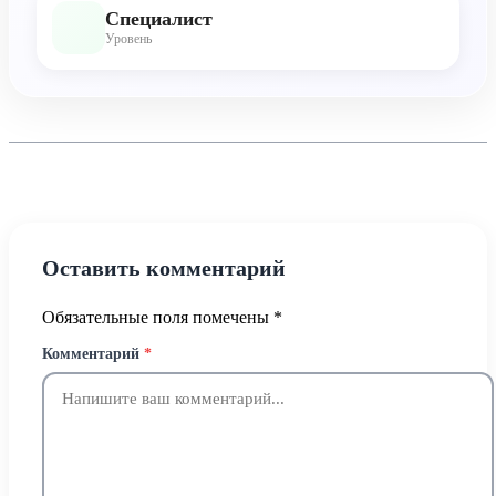
Специалист
Уровень
Оставить комментарий
Обязательные поля помечены
*
Комментарий
*