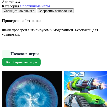
Android
4.4
Категория
Спортивные игры
Сообщить об ошибке
Запросить обновление
Проверено и безопасно
Файл проверен антивирусом и модерацией. Безопасен для
установки.
Похожие игры
Все Спортивные игры