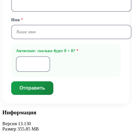
Имя
*
Антиспам: сколько будет 8 + 8?
*
Отправить
Информация
Версия
13.130
Размер
355.85 MB