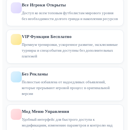
Все Игроки Открыты
Доступ ко всем топовым футболистам мирового уровня
без необходимости долгого гринда и накопления ресурсов
VIP Функции Бесплатно
Премиум тренировки, ускоренное развитие, эксклюзивные
турниры и спецсобытия доступны без дополнительных
платежей
Без Рекламы
Полностью избавлена от надоедливых объявлений,
которые прерывают игровой процесс в оригинальной
версии
Мод Меню Управления
Удобный интерфейс для быстрого доступа к
модификациям, изменению параметров и контролю над