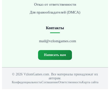
Отказ от ответственности
Для правообладателей (DMCA)
Контакты
mail@vzlomgames.com
Написать нам
© 2026 VzlomGames.com. Все материалы принадлежат их
авторам.
Конфиденциальность
Соглашение
Ответственность
Карта сайта