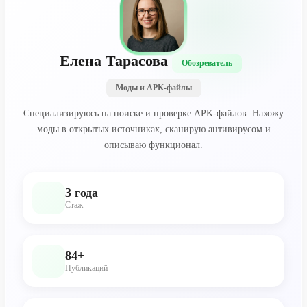
Елена Тарасова
Обозреватель
Моды и APK-файлы
Специализируюсь на поиске и проверке APK-файлов. Нахожу
моды в открытых источниках, сканирую антивирусом и
описываю функционал.
3 года
Стаж
84+
Публикаций