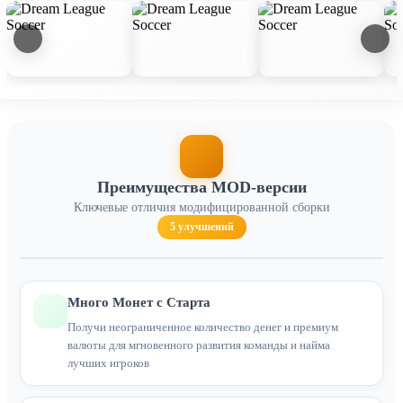
Преимущества MOD-версии
Ключевые отличия модифицированной сборки
5 улучшений
Много Монет с Старта
Получи неограниченное количество денег и премиум
валюты для мгновенного развития команды и найма
лучших игроков