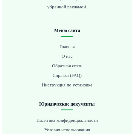
убранной рекламой.
Меню сайта
Главная
О нас
Обратная связь
Справка (FAQ)
Инструкция по установке
Юридические документы
Политика конфиденциальности
Условия использования