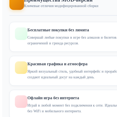
Ключевые отличия модифицированной сборки
Бесплатные покупки без лимита
Совершай любые покупки в игре без алмазов и билетов.
ограничений и гринда ресурсов.
Красивая графика и атмосфера
Яркий визуальный стиль, удобный интерфейс и прорабо
создают идеальный досуг на каждый день.
Офлайн игра без интернета
Играй в любой момент без подключения к сети. Идеаль
без WiFi и мобильного интернета.