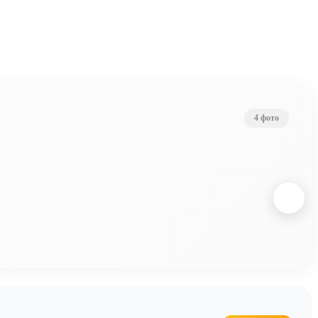
4 фото