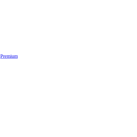
Premium