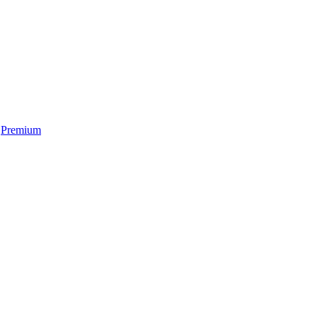
Premium