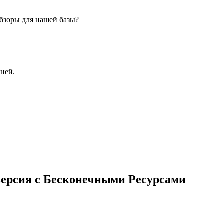
бзоры для нашей базы?
дней.
ерсия с Бесконечными Ресурсами