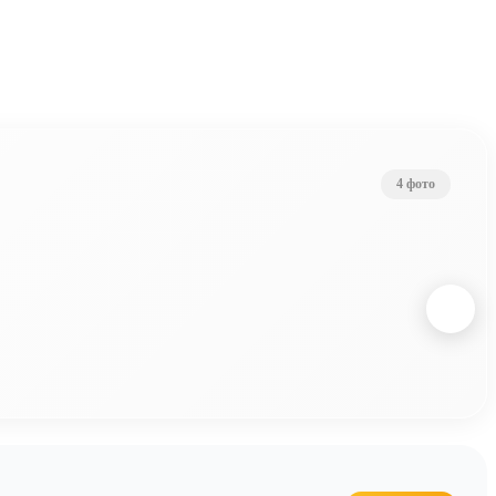
4 фото