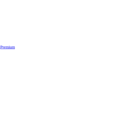
Premium