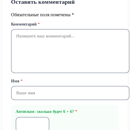
Оставить комментарий
Обязательные поля помечены
*
Комментарий
*
Имя
*
Антиспам: сколько будет 6 + 6?
*