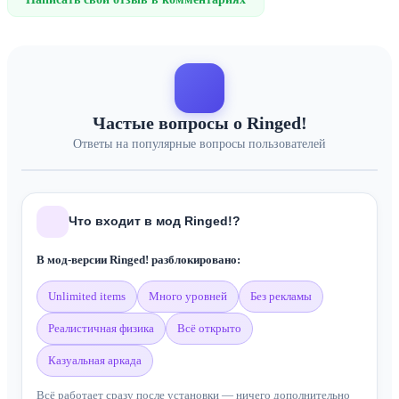
Частые вопросы о Ringed!
Ответы на популярные вопросы пользователей
Что входит в мод Ringed!?
В мод-версии Ringed! разблокировано:
unlimited items
много уровней
без рекламы
реалистичная физика
всё открыто
казуальная аркада
Всё работает сразу после установки — ничего дополнительно