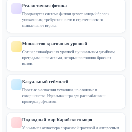
Реалистичная физика
Продвинутая система физики делает каждый бросок
уникальным, требуя точности и стратегического
мышления от игрока.
Множество красочных уровней
Сотни разнообразных уровней с уникальным дизайном,
преградами и помехами, которые постоянно бросают
вызов.
Казуальный геймплей
Простые в освоении механики, но сложные в
совершенстве. Идеальная игра для расслабления и
проверки рефлексов.
Подводный мир Карибского моря
Уникальная атмосфера с красивой графикой и интересным