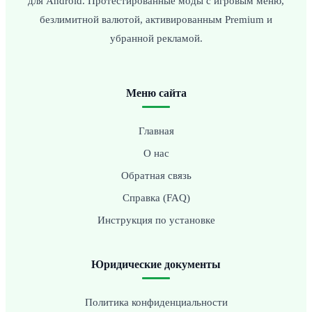
для Android. Протестированные моды с игровым меню,
безлимитной валютой, активированным Premium и
убранной рекламой.
Меню сайта
Главная
О нас
Обратная связь
Справка (FAQ)
Инструкция по установке
Юридические документы
Политика конфиденциальности