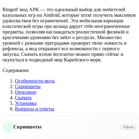
Ringed! мод APK — это идеальный выбор для любителей
казуальных игр на Android, которые хотят получить максимум
удовольствия без ограничений. Эта мобильная вариация
классической игры про кольца дарует тебе неограниченные
предметы, позволяя наслаждаться реалистичной физикой и
красочными уровнями без забот о ресурсах. Множество
уровней с разными преградами проверит твою ловкость и
рефлексы, а мод открывает все возможности с первого
запуска. Скачать взлом бесплатно можно прямо сейчас и
окунуться в подводный мир Карибского моря.
Содержание
Особенности мода
Скриншоты
Описание
Скачать
Установка
Вопросы и ответы
Скриншоты
4 фото