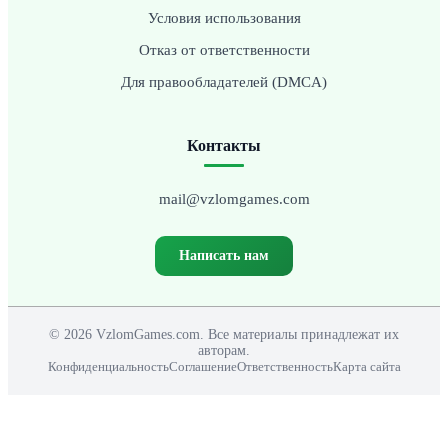
Условия использования
Отказ от ответственности
Для правообладателей (DMCA)
Контакты
mail@vzlomgames.com
Написать нам
© 2026 VzlomGames.com. Все материалы принадлежат их
авторам.
Конфиденциальность
Соглашение
Ответственность
Карта сайта