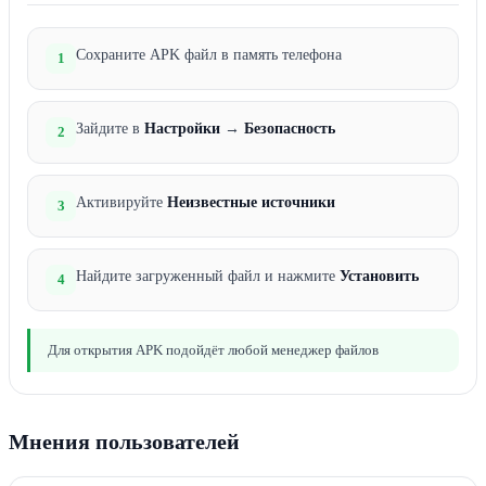
Сохраните APK файл в память телефона
1
Зайдите в
Настройки
→
Безопасность
2
Активируйте
Неизвестные источники
3
Найдите загруженный файл и нажмите
Установить
4
Для открытия APK подойдёт любой менеджер файлов
Мнения пользователей