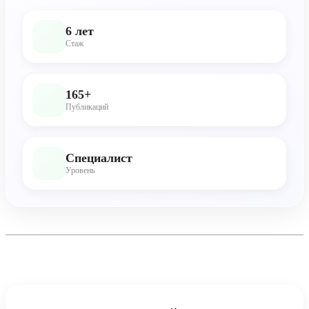
6 лет
Стаж
165+
Публикаций
Специалист
Уровень