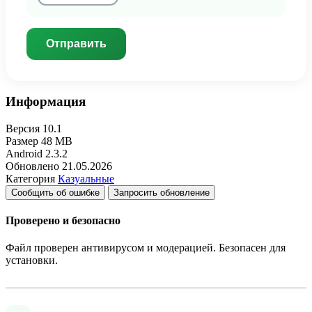
Отправить
Информация
Версия
10.1
Размер
48 MB
Android
2.3.2
Обновлено
21.05.2026
Категория
Казуальные
Сообщить об ошибке
Запросить обновление
Проверено и безопасно
Файл проверен антивирусом и модерацией. Безопасен для
установки.