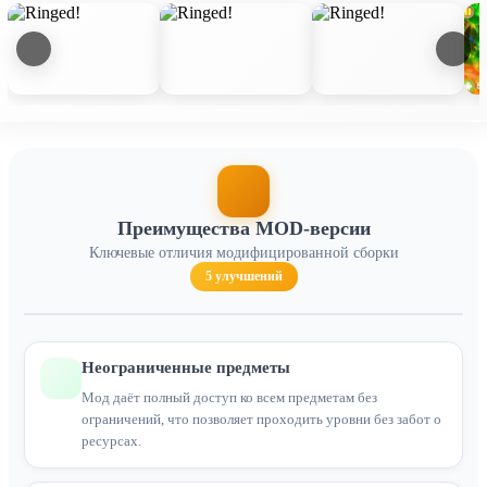
Преимущества MOD-версии
Ключевые отличия модифицированной сборки
5 улучшений
Неограниченные предметы
Мод даёт полный доступ ко всем предметам без
ограничений, что позволяет проходить уровни без забот о
ресурсах.