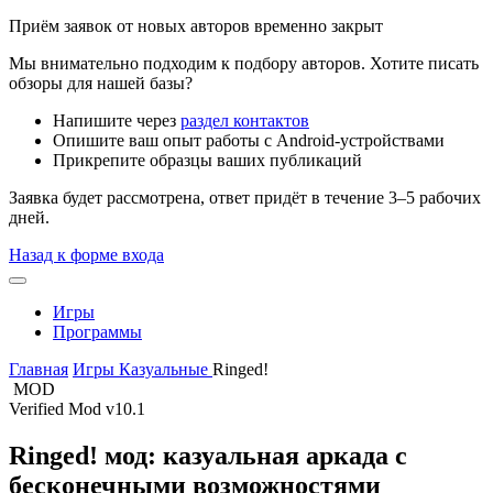
Приём заявок от новых авторов временно закрыт
Мы внимательно подходим к подбору авторов. Хотите писать
обзоры для нашей базы?
Напишите через
раздел контактов
Опишите ваш опыт работы с Android-устройствами
Прикрепите образцы ваших публикаций
Заявка будет рассмотрена, ответ придёт в течение 3–5 рабочих
дней.
Назад к форме входа
Игры
Программы
Главная
Игры
Казуальные
Ringed!
MOD
Verified Mod
v10.1
Ringed! мод: казуальная аркада с
бесконечными возможностями