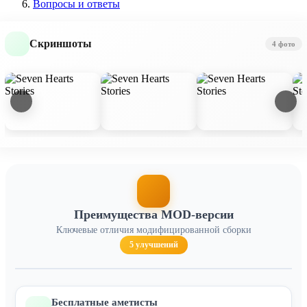
Вопросы и ответы
Скриншоты
4 фото
Преимущества MOD-версии
Ключевые отличия модифицированной сборки
5 улучшений
Бесплатные аметисты