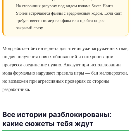
На сторонних ресурсах под видом взлома Seven Hearts
Stories встречаются файлы с вредоносным кодом. Если сайт
требует ввести номер телефона или пройти опрос —
закрывай сразу.
Мод работает без интернета для чтения уже загруженных глав,
но для получения новых обновлений и синхронизации
прогресса соединение нужно. Аккаунт при использовании
мода формально нарушает правила игры — бан маловероятен,
но возможен при агрессивных проверках со стороны
разработчика.
Все истории разблокированы:
какие сюжеты тебя ждут