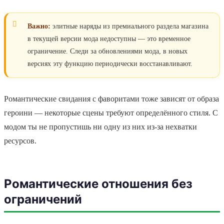
Важно:
элитные наряды из премиального раздела магазина
в текущей версии мода недоступны — это временное
ограничение. Следи за обновлениями мода, в новых
версиях эту функцию периодически восстанавливают.
Романтические свидания с фаворитами тоже зависят от образа
героини — некоторые сцены требуют определённого стиля. С
модом ты не пропустишь ни одну из них из-за нехватки
ресурсов.
Романтические отношения без
ограничений