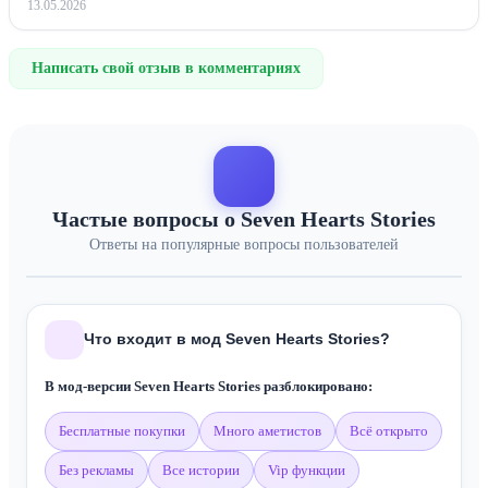
13.05.2026
Написать свой отзыв в комментариях
Частые вопросы о Seven Hearts Stories
Ответы на популярные вопросы пользователей
Что входит в мод Seven Hearts Stories?
В мод-версии Seven Hearts Stories разблокировано:
бесплатные покупки
много аметистов
всё открыто
без рекламы
все истории
vip функции