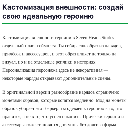
Кастомизация внешности: создай
свою идеальную героиню
Кастомизация внешности героини в Seven Hearts Stories —
отдельный пласт геймплея. Ты собираешь образ из нарядов,
причёсок и аксессуаров, и этот образ влияет не только на
визуал, но и на отдельные реплики в историях.
Персонализация персонажа здесь не декоративная —
некоторые наряды открывают дополнительные сцены.
В оригинальной версии разнообразие нарядов ограничено
монетами образов, которые копятся медленно. Мод на монеты
образов убирает этот барьер: ты одеваешь героиню в то, что
нравится, а не в то, что успел накопить. Причёски героини и
аксессуары тоже становятся доступны без долгого фарма.