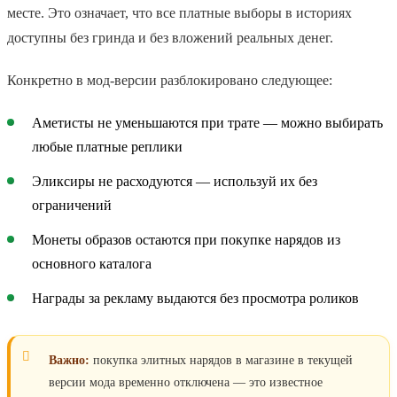
месте. Это означает, что все платные выборы в историях
доступны без гринда и без вложений реальных денег.
Конкретно в мод-версии разблокировано следующее:
Аметисты не уменьшаются при трате — можно выбирать
любые платные реплики
Эликсиры не расходуются — используй их без
ограничений
Монеты образов остаются при покупке нарядов из
основного каталога
Награды за рекламу выдаются без просмотра роликов
Важно:
покупка элитных нарядов в магазине в текущей
версии мода временно отключена — это известное