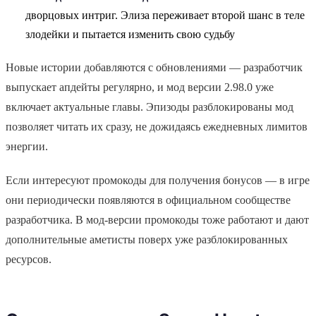
дворцовых интриг. Элиза переживает второй шанс в теле
злодейки и пытается изменить свою судьбу
Новые истории добавляются с обновлениями — разработчик
выпускает апдейты регулярно, и мод версии 2.98.0 уже
включает актуальные главы. Эпизоды разблокированы мод
позволяет читать их сразу, не дожидаясь ежедневных лимитов
энергии.
Если интересуют промокоды для получения бонусов — в игре
они периодически появляются в официальном сообществе
разработчика. В мод-версии промокоды тоже работают и дают
дополнительные аметисты поверх уже разблокированных
ресурсов.