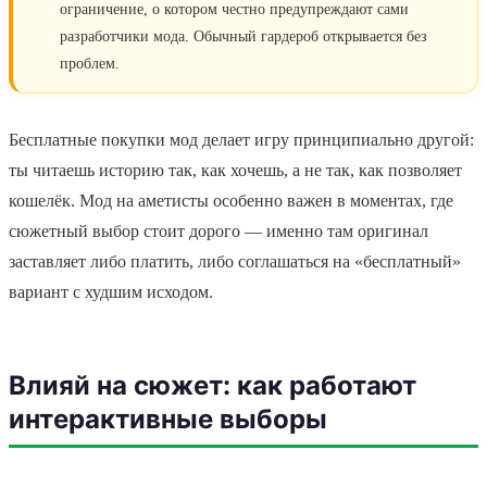
ограничение, о котором честно предупреждают сами
разработчики мода. Обычный гардероб открывается без
проблем.
Бесплатные покупки мод делает игру принципиально другой:
ты читаешь историю так, как хочешь, а не так, как позволяет
кошелёк. Мод на аметисты особенно важен в моментах, где
сюжетный выбор стоит дорого — именно там оригинал
заставляет либо платить, либо соглашаться на «бесплатный»
вариант с худшим исходом.
Влияй на сюжет: как работают
интерактивные выборы