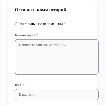
Оставить комментарий
Обязательные поля помечены
*
Комментарий
*
Имя
*