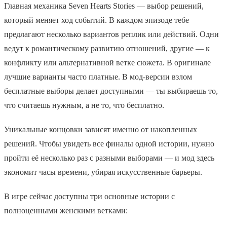
Главная механика Seven Hearts Stories — выбор решений,
который меняет ход событий. В каждом эпизоде тебе
предлагают несколько вариантов реплик или действий. Одни
ведут к романтическому развитию отношений, другие — к
конфликту или альтернативной ветке сюжета. В оригинале
лучшие варианты часто платные. В мод-версии взлом
бесплатные выборы делает доступными — ты выбираешь то,
что считаешь нужным, а не то, что бесплатно.
Уникальные концовки зависят именно от накопленных
решений. Чтобы увидеть все финалы одной истории, нужно
пройти её несколько раз с разными выборами — и мод здесь
экономит часы времени, убирая искусственные барьеры.
В игре сейчас доступны три основные истории с
полноценными женскими ветками: