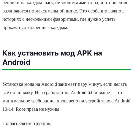
реплики на каждом шагу, не экономя аметисты, и отношения
развиваются по максимальной ветке. Это особенно важно в
историях с несколькими фаворитами, где нужно успеть
прокачать отношения с каждым.
Как установить мод APK на
Android
Установка мода на Android занимает пару минут, если делать
всё по порядку. Игра работает на Android 6.0 и выше — это
минимальное требование, проверено на устройствах с Android
10-14. Root-права не нужны.
Пошаговая инструкция: