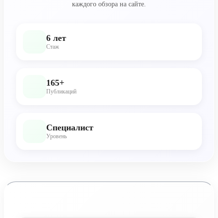
каждого обзора на сайте.
6 лет
Стаж
165+
Публикаций
Специалист
Уровень