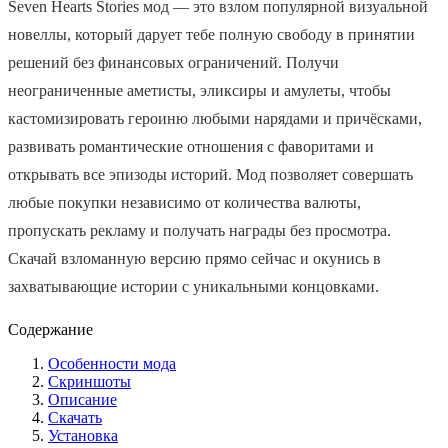
Seven Hearts Stories мод — это взлом популярной визуальной
новеллы, который дарует тебе полную свободу в принятии
решений без финансовых ограничений. Получи
неограниченные аметисты, эликсиры и амулеты, чтобы
кастомизировать героиню любыми нарядами и причёсками,
развивать романтические отношения с фаворитами и
открывать все эпизоды историй. Мод позволяет совершать
любые покупки независимо от количества валюты,
пропускать рекламу и получать награды без просмотра.
Скачай взломанную версию прямо сейчас и окунись в
захватывающие истории с уникальными концовками.
Содержание
Особенности мода
Скриншоты
Описание
Скачать
Установка