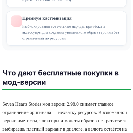
Премиум кастомизация
Разблокированы все элитные наряды, причёски и
аксессуары для создания уникального образа героини без
ограничений по ресурсам
Что дают бесплатные покупки в
мод-версии
Seven Hearts Stories мод версии 2.98.0 снимает главное
ограничение оригинала — нехватку ресурсов. В взломанной
версии аметисты, эликсиры и монеты образов не тратятся: ты
выбираешь платный вариант в диалоге, а валюта остаётся на