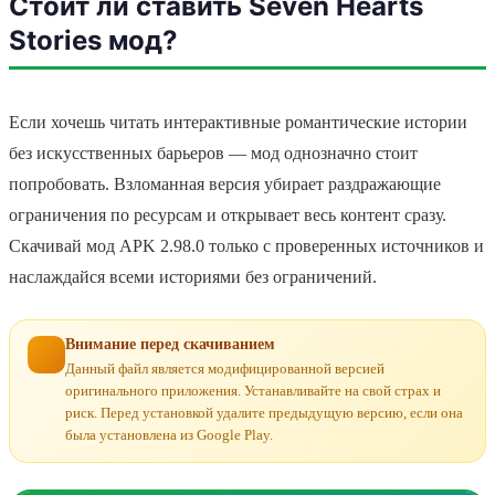
Стоит ли ставить Seven Hearts
Stories мод?
Если хочешь читать интерактивные романтические истории
без искусственных барьеров — мод однозначно стоит
попробовать. Взломанная версия убирает раздражающие
ограничения по ресурсам и открывает весь контент сразу.
Скачивай мод APK 2.98.0 только с проверенных источников и
наслаждайся всеми историями без ограничений.
Внимание перед скачиванием
Данный файл является модифицированной версией
оригинального приложения. Устанавливайте на свой страх и
риск. Перед установкой удалите предыдущую версию, если она
была установлена из Google Play.