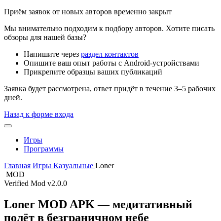
Приём заявок от новых авторов временно закрыт
Мы внимательно подходим к подбору авторов. Хотите писать
обзоры для нашей базы?
Напишите через
раздел контактов
Опишите ваш опыт работы с Android-устройствами
Прикрепите образцы ваших публикаций
Заявка будет рассмотрена, ответ придёт в течение 3–5 рабочих
дней.
Назад к форме входа
Игры
Программы
Главная
Игры
Казуальные
Loner
MOD
Verified Mod
v2.0.0
Loner MOD APK — медитативный
полёт в безграничном небе