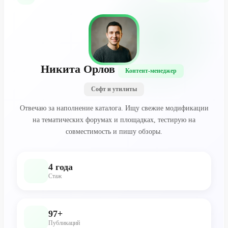
Никита Орлов
Контент-менеджер
Софт и утилиты
Отвечаю за наполнение каталога. Ищу свежие модификации
на тематических форумах и площадках, тестирую на
совместимость и пишу обзоры.
4 года
Стаж
97+
Публикаций