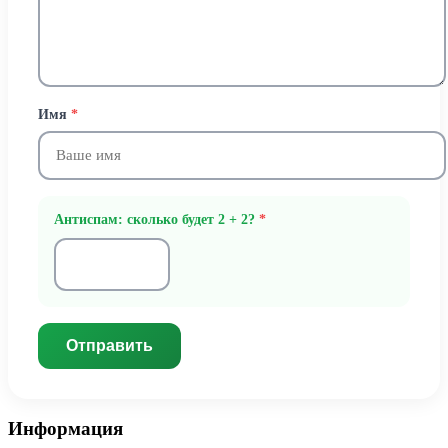
Имя
*
Антиспам: сколько будет 2 + 2?
*
Отправить
Информация