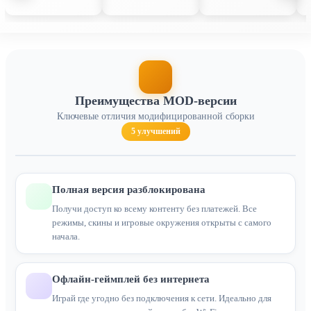
Преимущества MOD-версии
Ключевые отличия модифицированной сборки
5 улучшений
Полная версия разблокирована
Получи доступ ко всему контенту без платежей. Все
режимы, скины и игровые окружения открыты с самого
начала.
Офлайн-геймплей без интернета
Играй где угодно без подключения к сети. Идеально для