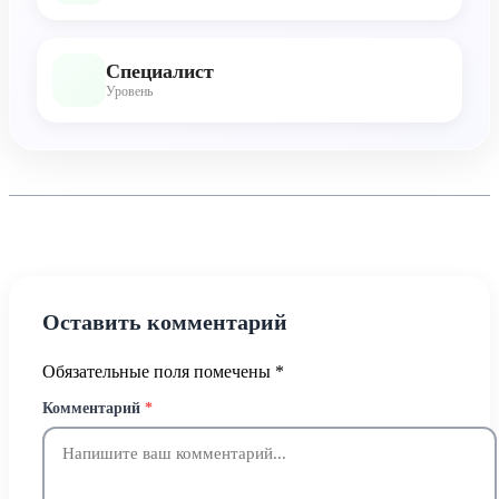
Специалист
Уровень
Оставить комментарий
Обязательные поля помечены
*
Комментарий
*