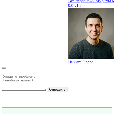
Все персонажи открыты
9.0
v1.2.9
Никита Орлов
Отправить