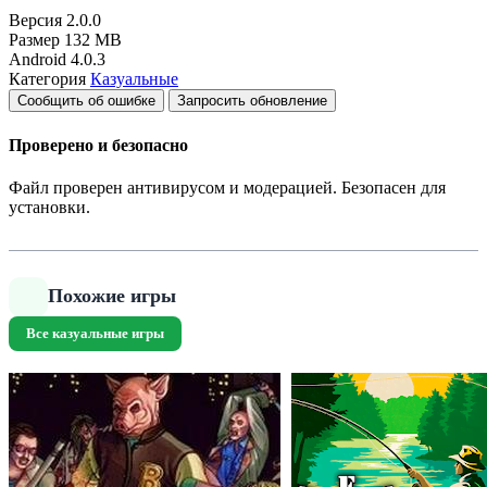
Версия
2.0.0
Размер
132 MB
Android
4.0.3
Категория
Казуальные
Сообщить об ошибке
Запросить обновление
Проверено и безопасно
Файл проверен антивирусом и модерацией. Безопасен для
установки.
Похожие игры
Все казуальные игры