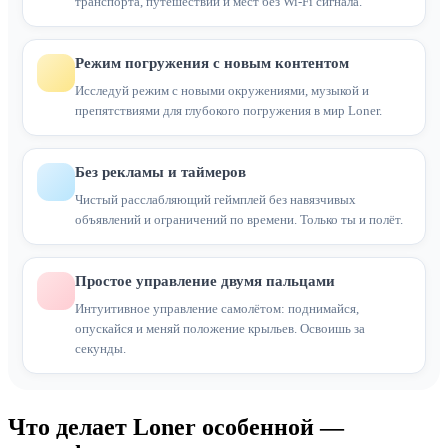
транспорта, путешествий и мест без Wi-Fi сигнала.
Режим погружения с новым контентом
Исследуй режим с новыми окружениями, музыкой и
препятствиями для глубокого погружения в мир Loner.
Без рекламы и таймеров
Чистый расслабляющий геймплей без навязчивых
объявлений и ограничений по времени. Только ты и полёт.
Простое управление двумя пальцами
Интуитивное управление самолётом: поднимайся,
опускайся и меняй положение крыльев. Освоишь за
секунды.
Что делает Loner особенной —