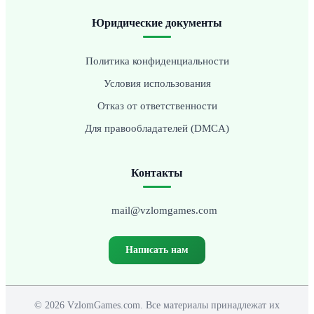
Юридические документы
Политика конфиденциальности
Условия использования
Отказ от ответственности
Для правообладателей (DMCA)
Контакты
mail@vzlomgames.com
Написать нам
© 2026 VzlomGames.com. Все материалы принадлежат их