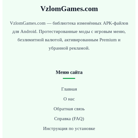
VzlomGames.com
VzlomGames.com — библиотека изменённых APK-файлов
для Android. Протестированные моды с игровым меню,
безлимитной валютой, активированным Premium и
убранной рекламой.
Меню сайта
Главная
О нас
Обратная связь
Справка (FAQ)
Инструкция по установке