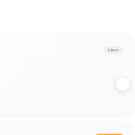
4 фото