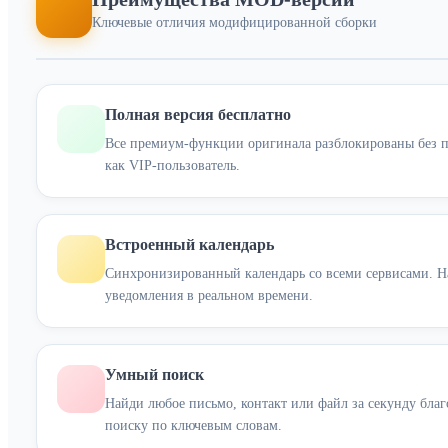
Ключевые отличия модифицированной сборки
Полная версия бесплатно
Все премиум-функции оригинала разблокированы без п
как VIP-пользователь.
Встроенный календарь
Синхронизированный календарь со всеми сервисами. Н
уведомления в реальном времени.
Умный поиск
Найди любое письмо, контакт или файл за секунду бла
поиску по ключевым словам.