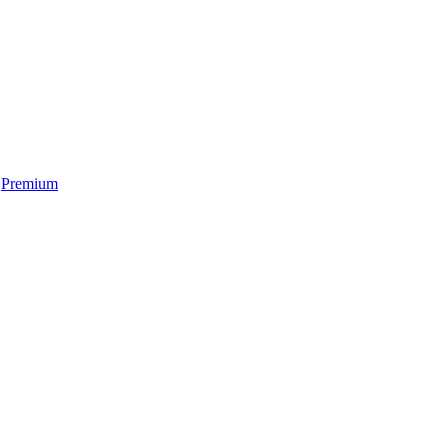
Premium