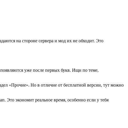
аются на стороне сервера и мод их не обходит. Это
 появляются уже после первых букв. Ищи по теме,
здел «Прочие». Но в отличие от бесплатной версии, тут можно
. Это экономит реальное время, особенно если у тебя