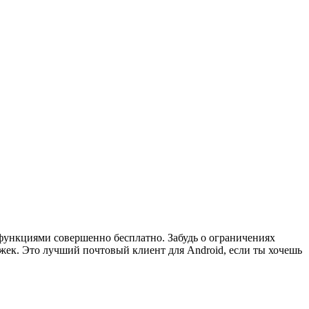
-функциями совершенно бесплатно. Забудь о ограничениях
жек. Это лучший почтовый клиент для Android, если ты хочешь