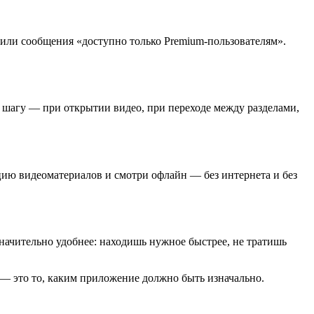
 или сообщения «доступно только Premium-пользователям».
м шагу — при открытии видео, при переходе между разделами,
ию видеоматериалов и смотри офлайн — без интернета и без
значительно удобнее: находишь нужное быстрее, не тратишь
 — это то, каким приложение должно быть изначально.