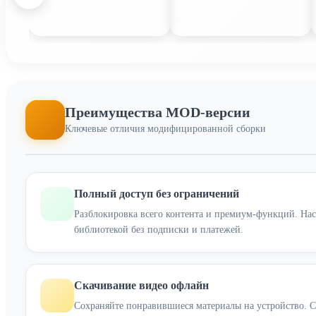
Преимущества MOD-версии
Ключевые отличия модифицированной сборки
Полный доступ без ограничений
Разблокировка всего контента и премиум-функций. На
библиотекой без подписки и платежей.
Скачивание видео офлайн
Сохраняйте понравившиеся материалы на устройство. С