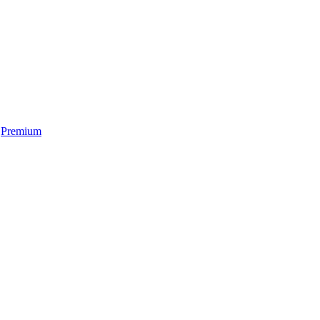
Premium