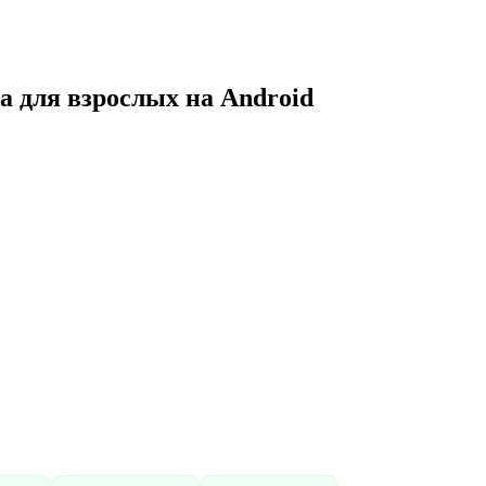
да для взрослых на Android