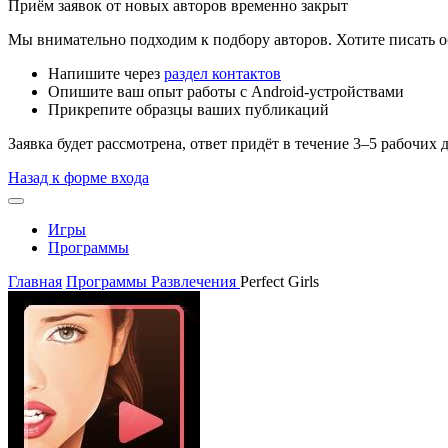
Приём заявок от новых авторов временно закрыт
Мы внимательно подходим к подбору авторов. Хотите писать о
Напишите через
раздел контактов
Опишите ваш опыт работы с Android-устройствами
Прикрепите образцы ваших публикаций
Заявка будет рассмотрена, ответ придёт в течение 3–5 рабочих 
Назад к форме входа
Игры
Программы
Главная
Программы
Развлечения
Perfect Girls