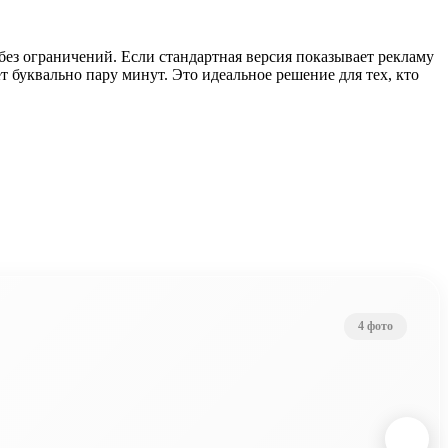
без ограничений. Если стандартная версия показывает рекламу
ёт буквально пару минут. Это идеальное решение для тех, кто
4 фото