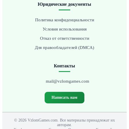
Юридические документы
Политика конфиденциальности
Условия использования
Отказ от ответственности
Для правообладателей (DMCA)
Контакты
mail@vzlomgames.com
Написать нам
© 2026 VzlomGames.com. Все материалы принадлежат их
авторам.