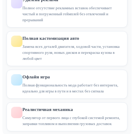
Полное отсутствие рекламных вставок обеспечивает
чистый и погруженный геймплей без отвлечений и
прерываний
Полная кастомизация авто
Замена всех деталей двигателя, ходовой части, установка
спортивного руля, новых дисков и перекраска кузова в
любой цвет
Офлайн игра
Полная функциональность мода работает без интернета,
идеально для игры в пути и в местах без сигнала
Реалистичная механика
Симулятор от первого лица с глубокой системой ремонта,
заправки топливом и выполнения грузовых доставок