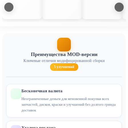
Преимущества MOD-версии
Ключевые отличия модифицированной сборки
5 улучшений
Бесконечная валюта
Неограниченные деньги для мгновенной покупки всех
запчастей, дисков, краски и улучшений без долгого гринда
доставок
Удалена реклама