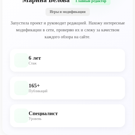
Главный редактор
Игры и модификации
Запустила проект и руководит редакцией. Нахожу интересные
модификации в сети, проверяю их и слежу за качеством
каждого обзора на сайте.
6 лет
Стаж
165+
Публикаций
Специалист
Уровень