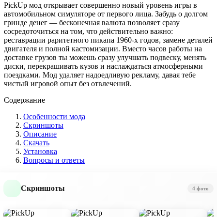
PickUp мод открывает совершенно новый уровень игры в
автомобильном симуляторе от первого лица. Забудь о долгом
гринде денег — бесконечная валюта позволяет сразу
сосредоточиться на том, что действительно важно:
реставрации раритетного пикапа 1960-х годов, замене деталей
двигателя и полной кастомизации. Вместо часов работы на
доставке грузов ты можешь сразу улучшать подвеску, менять
диски, перекрашивать кузов и наслаждаться атмосферными
поездками. Мод удаляет надоедливую рекламу, давая тебе
чистый игровой опыт без отвлечений.
Содержание
Особенности мода
Скриншоты
Описание
Скачать
Установка
Вопросы и ответы
Скриншоты
4 фото