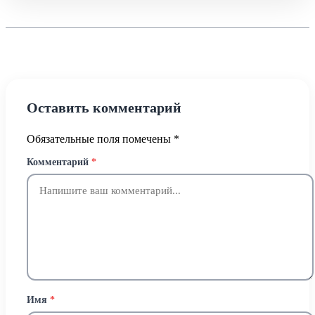
Оставить комментарий
Обязательные поля помечены
*
Комментарий
*
Имя
*