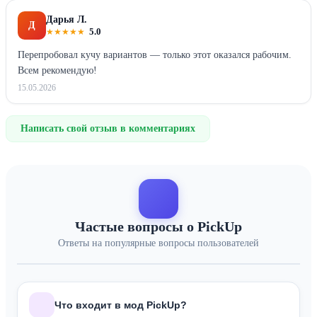
Дарья Л.
Д
★
★
★
★
★
5.0
Перепробовал кучу вариантов — только этот оказался рабочим.
Всем рекомендую!
15.05.2026
Написать свой отзыв в комментариях
Частые вопросы о PickUp
Ответы на популярные вопросы пользователей
Что входит в мод PickUp?