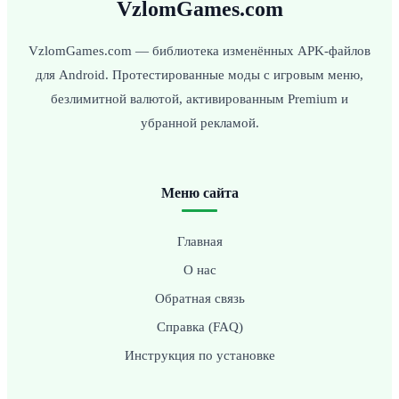
VzlomGames.com
VzlomGames.com — библиотека изменённых APK-файлов
для Android. Протестированные моды с игровым меню,
безлимитной валютой, активированным Premium и
убранной рекламой.
Меню сайта
Главная
О нас
Обратная связь
Справка (FAQ)
Инструкция по установке