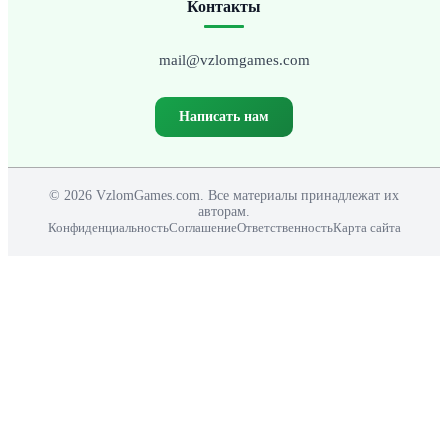
Контакты
mail@vzlomgames.com
Написать нам
© 2026 VzlomGames.com. Все материалы принадлежат их
авторам.
Конфиденциальность
Соглашение
Ответственность
Карта сайта