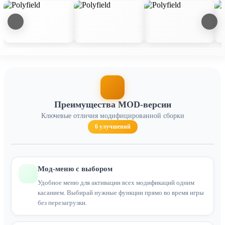
Преимущества MOD-версии
Ключевые отличия модифицированной сборки
6 улучшений
Мод-меню с выбором
Удобное меню для активации всех модификаций одним
касанием. Выбирай нужные функции прямо во время игры
без перезагрузки.