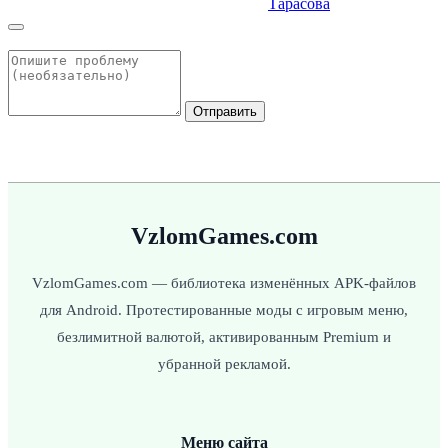
Тарасова
Отправить
VzlomGames.com
VzlomGames.com — библиотека изменённых APK-файлов
для Android. Протестированные моды с игровым меню,
безлимитной валютой, активированным Premium и
убранной рекламой.
Меню сайта