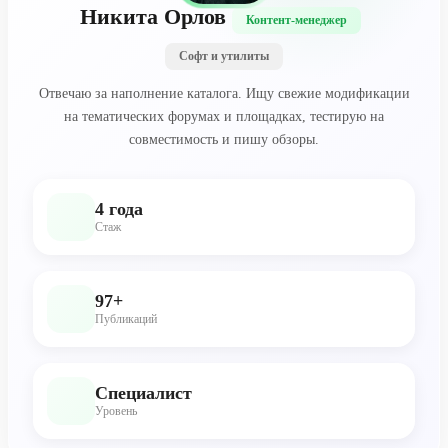
Никита Орлов
Контент-менеджер
Софт и утилиты
Отвечаю за наполнение каталога. Ищу свежие модификации
на тематических форумах и площадках, тестирую на
совместимость и пишу обзоры.
4 года
Стаж
97+
Публикаций
Специалист
Уровень