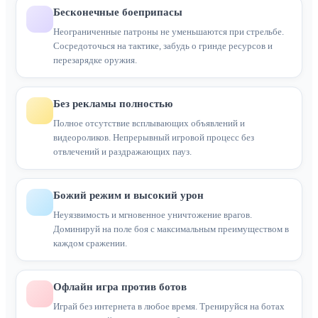
Бесконечные боеприпасы
Неограниченные патроны не уменьшаются при стрельбе.
Сосредоточься на тактике, забудь о гринде ресурсов и
перезарядке оружия.
Без рекламы полностью
Полное отсутствие всплывающих объявлений и
видеороликов. Непрерывный игровой процесс без
отвлечений и раздражающих пауз.
Божий режим и высокий урон
Неуязвимость и мгновенное уничтожение врагов.
Доминируй на поле боя с максимальным преимуществом в
каждом сражении.
Офлайн игра против ботов
Играй без интернета в любое время. Тренируйся на ботах