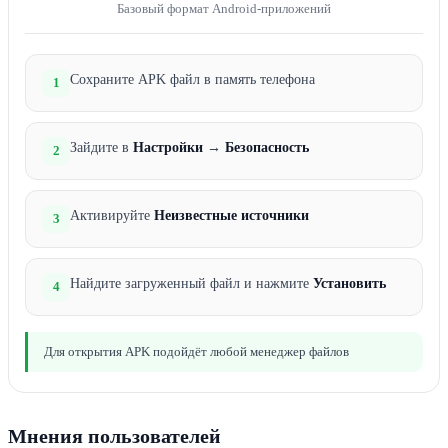
Базовый формат Android-приложений
Сохраните APK файл в память телефона
1
Зайдите в
Настройки
→
Безопасность
2
Активируйте
Неизвестные источники
3
Найдите загруженный файл и нажмите
Установить
4
Для открытия APK подойдёт любой менеджер файлов
Мнения пользователей