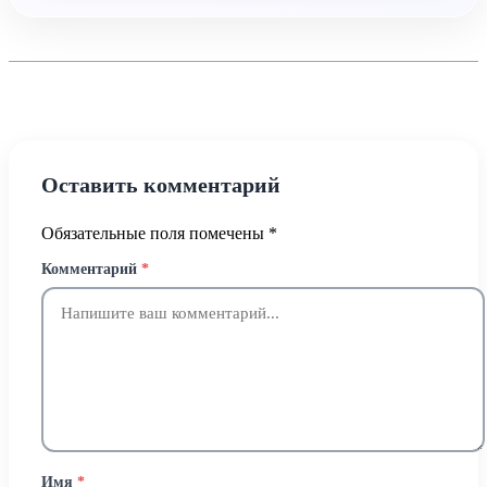
Оставить комментарий
Обязательные поля помечены
*
Комментарий
*
Имя
*