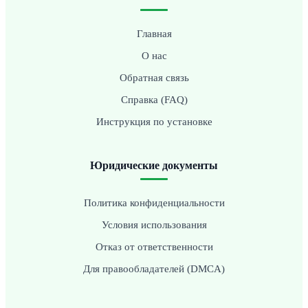
Главная
О нас
Обратная связь
Справка (FAQ)
Инструкция по установке
Юридические документы
Политика конфиденциальности
Условия использования
Отказ от ответственности
Для правообладателей (DMCA)