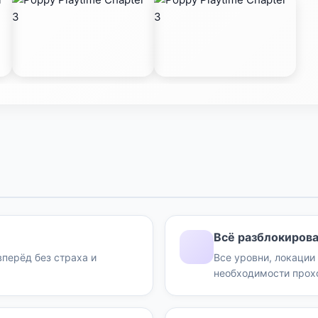
Всё разблокирова
перёд без страха и
Все уровни, локации
необходимости про