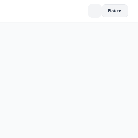
Войти