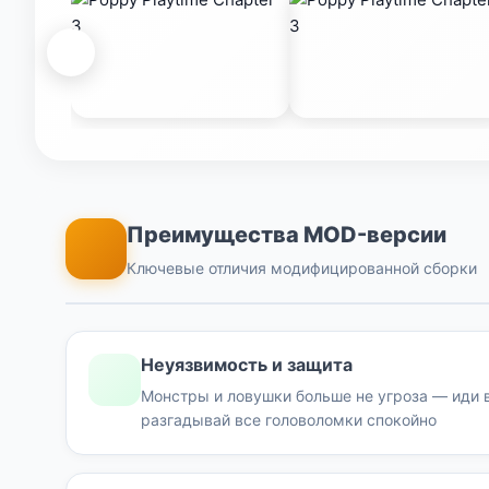
Преимущества MOD-версии
Ключевые отличия модифицированной сборки
Неуязвимость и защита
Монстры и ловушки больше не угроза — иди в
разгадывай все головоломки спокойно