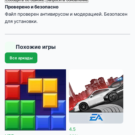
Проверено и безопасно
Файл проверен антивирусом и модерацией. Безопасен
для установки.
Похожие игры
Все аркады
4.5