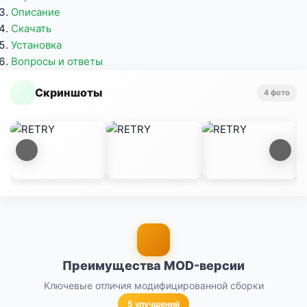
Описание
Скачать
Установка
Вопросы и ответы
Скриншоты
4 фото
Преимущества MOD-версии
Ключевые отличия модифицированной сборки
5 улучшений