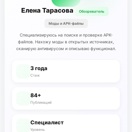
Елена Тарасова
Обозреватель
Моды и APK-файлы
Специализируюсь на поиске и проверке APK-
файлов. Нахожу моды в открытых источниках,
сканирую антивирусом и описываю функционал.
3 года
Стаж
84+
Публикаций
Специалист
Уровень