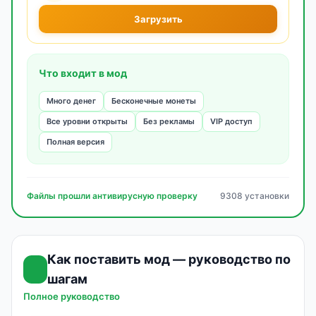
Загрузить
Что входит в мод
Много денег
Бесконечные монеты
Все уровни открыты
Без рекламы
VIP доступ
Полная версия
Файлы прошли антивирусную проверку
9308 установки
Как поставить мод — руководство по
шагам
Полное руководство