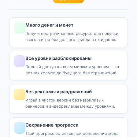
Много денег и монет
Получи неограниченные ресурсы для покупки
всего в игре без долгого гринда и ожидания.
Все уровни разблокированы
Полный доступ ко всем мирам и уровням — от
летних холмов до будущего без ограничений.
Без рекламы и раздражений
Играй в чистой версии без назойливых
баннеров и видеорекламы между уровнями.
Сохранение прогресса
Твой прогресс остается при обновлении мода