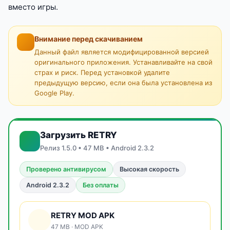
вместо игры.
Внимание перед скачиванием
Данный файл является модифицированной версией
оригинального приложения. Устанавливайте на свой
страх и риск. Перед установкой удалите
предыдущую версию, если она была установлена из
Google Play.
Загрузить RETRY
Релиз 1.5.0 • 47 MB • Android 2.3.2
Проверено антивирусом
Высокая скорость
Android 2.3.2
Без оплаты
RETRY MOD APK
47 MB · MOD APK