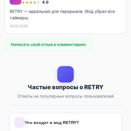
4.0
★
★
★
★
★
RETRY — идеальная для перерывов. Мод убрал все
таймеры.
26.05.2026
Написать свой отзыв в комментариях
Частые вопросы о RETRY
Ответы на популярные вопросы пользователей
Что входит в мод RETRY?