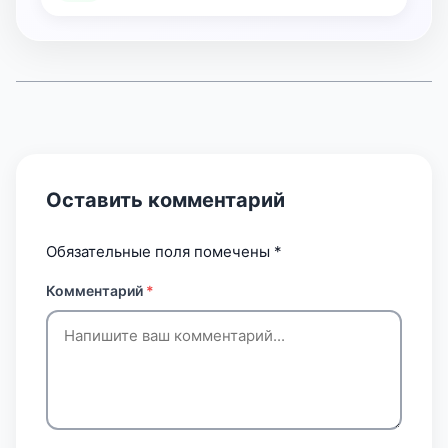
Оставить комментарий
Обязательные поля помечены
*
Комментарий
*