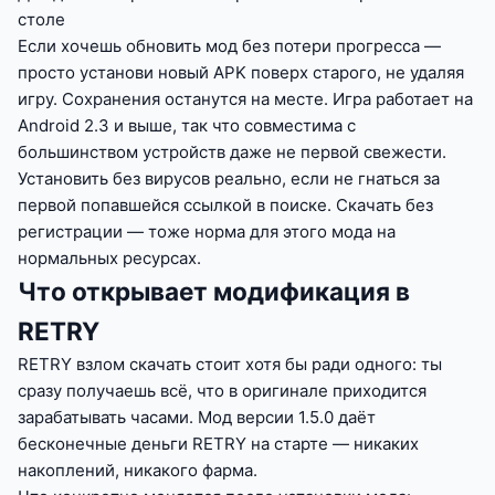
столе
Если хочешь обновить мод без потери прогресса —
просто установи новый APK поверх старого, не удаляя
игру. Сохранения останутся на месте. Игра работает на
Android 2.3 и выше, так что совместима с
большинством устройств даже не первой свежести.
Установить без вирусов реально, если не гнаться за
первой попавшейся ссылкой в поиске. Скачать без
регистрации — тоже норма для этого мода на
нормальных ресурсах.
Что открывает модификация в
RETRY
RETRY взлом скачать стоит хотя бы ради одного: ты
сразу получаешь всё, что в оригинале приходится
зарабатывать часами. Мод версии 1.5.0 даёт
бесконечные деньги RETRY на старте — никаких
накоплений, никакого фарма.