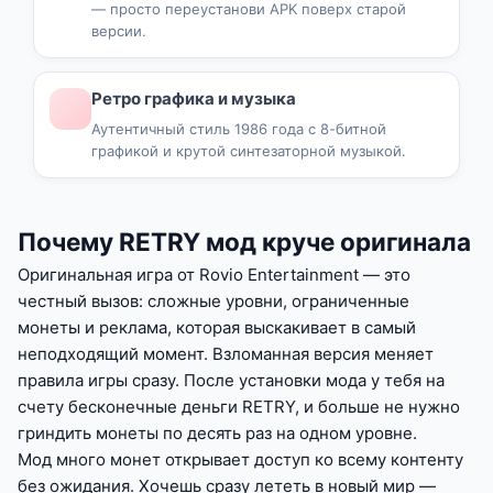
— просто переустанови APK поверх старой
версии.
Ретро графика и музыка
Аутентичный стиль 1986 года с 8-битной
графикой и крутой синтезаторной музыкой.
Почему RETRY мод круче оригинала
Оригинальная игра от Rovio Entertainment — это
честный вызов: сложные уровни, ограниченные
монеты и реклама, которая выскакивает в самый
неподходящий момент. Взломанная версия меняет
правила игры сразу. После установки мода у тебя на
счету бесконечные деньги RETRY, и больше не нужно
гриндить монеты по десять раз на одном уровне.
Мод много монет открывает доступ ко всему контенту
без ожидания. Хочешь сразу лететь в новый мир —