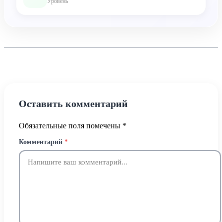
Уровень
Оставить комментарий
Обязательные поля помечены
*
Комментарий
*