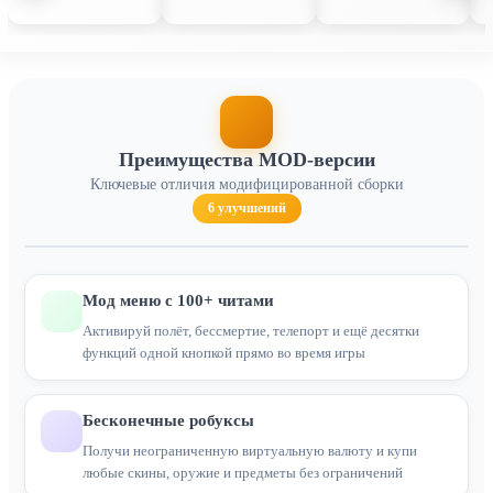
Преимущества MOD-версии
Ключевые отличия модифицированной сборки
6 улучшений
Мод меню с 100+ читами
Активируй полёт, бессмертие, телепорт и ещё десятки
функций одной кнопкой прямо во время игры
Бесконечные робуксы
Получи неограниченную виртуальную валюту и купи
любые скины, оружие и предметы без ограничений