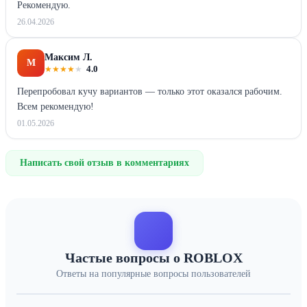
Рекомендую.
26.04.2026
Максим Л.
М
★
★
★
★
★
4.0
Перепробовал кучу вариантов — только этот оказался рабочим.
Всем рекомендую!
01.05.2026
Написать свой отзыв в комментариях
Частые вопросы о ROBLOX
Ответы на популярные вопросы пользователей