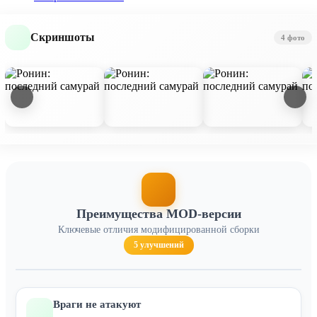
Скриншоты
4 фото
Преимущества MOD-версии
Ключевые отличия модифицированной сборки
5 улучшений
Враги не атакуют