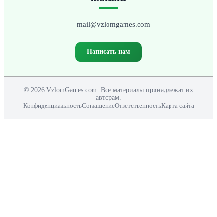
mail@vzlomgames.com
Написать нам
© 2026 VzlomGames.com. Все материалы принадлежат их
авторам.
Конфиденциальность
Соглашение
Ответственность
Карта сайта