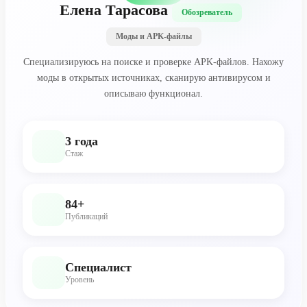
Елена Тарасова
Обозреватель
Моды и APK-файлы
Специализируюсь на поиске и проверке APK-файлов. Нахожу
моды в открытых источниках, сканирую антивирусом и
описываю функционал.
3 года
Стаж
84+
Публикаций
Специалист
Уровень