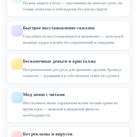
Полная защита в боях — противники не наносят урон, ты
только атакуешь и побеждаешь без риска смерти
Быстрое восстановление скиллов
Способности восстанавливаются мгновенно — используй
мощные удары и комбо без ограничений и ожидания
Бесконечные деньги и кристаллы
Неограниченные ресурсы для прокачки оружия, брони и
талантов — развивайся в собственном темпе без доната
Мод меню с читами
Интуитивное меню управления всеми читами прямо во
время игры — включай и выключай фичи по
необходимости
Без рекламы и вирусов