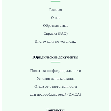
Главная
О нас
Обратная связь
Справка (FAQ)
Инструкция по установке
Юридические документы
Политика конфиденциальности
Условия использования
Отказ от ответственности
Для правообладателей (DMCA)
Контакты