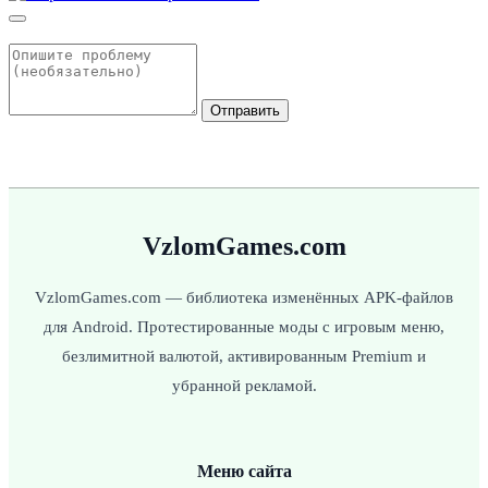
Отправить
VzlomGames.com
VzlomGames.com — библиотека изменённых APK-файлов
для Android. Протестированные моды с игровым меню,
безлимитной валютой, активированным Premium и
убранной рекламой.
Меню сайта