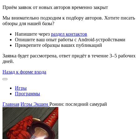
Приём заявок от новых авторов временно закрыт
Мы внимательно подходим к подбору авторов. Хотите писать
обзоры для нашей базы?
Напишите через
раздел контактов
Опишите ваш опыт работы с Android-устройствами
Прикрепите образцы ваших публикаций
Заявка будет рассмотрена, ответ придёт в течение 3–5 рабочих
дней.
Назад к форме входа
Игры
Программы
Главная
Игры
Экшен
Ронин: последний самурай