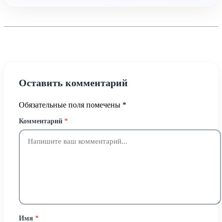
Оставить комментарий
Обязательные поля помечены
*
Комментарий
*
Имя
*