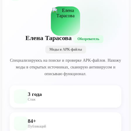
Елена Тарасова
Обозреватель
Моды и APK-файлы
Специализируюсь на поиске и проверке APK-файлов. Нахожу
моды в открытых источниках, сканирую антивирусом и
описываю функционал.
3 года
Стаж
84+
Публикаций