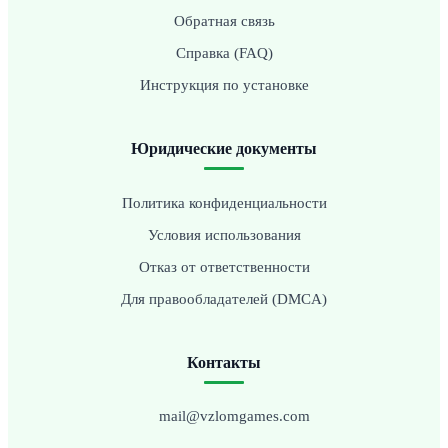
Обратная связь
Справка (FAQ)
Инструкция по установке
Юридические документы
Политика конфиденциальности
Условия использования
Отказ от ответственности
Для правообладателей (DMCA)
Контакты
mail@vzlomgames.com