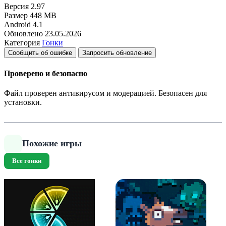
Версия
2.97
Размер
448 MB
Android
4.1
Обновлено
23.05.2026
Категория
Гонки
Сообщить об ошибке
Запросить обновление
Проверено и безопасно
Файл проверен антивирусом и модерацией. Безопасен для
установки.
Похожие игры
Все гонки