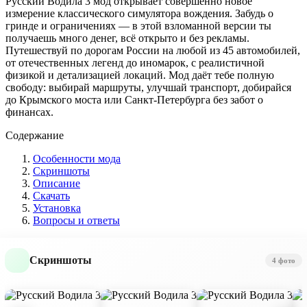
Русский Водила 3 мод открывает совершенно новое
измерение классического симулятора вождения. Забудь о
гринде и ограничениях — в этой взломанной версии ты
получаешь много денег, всё открыто и без рекламы.
Путешествуй по дорогам России на любой из 45 автомобилей,
от отечественных легенд до иномарок, с реалистичной
физикой и детализацией локаций. Мод даёт тебе полную
свободу: выбирай маршруты, улучшай транспорт, добирайся
до Крымского моста или Санкт-Петербурга без забот о
финансах.
Содержание
Особенности мода
Скриншоты
Описание
Скачать
Установка
Вопросы и ответы
Скриншоты
4 фото