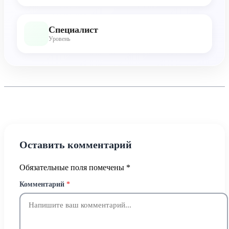
Специалист
Уровень
Оставить комментарий
Обязательные поля помечены
*
Комментарий
*