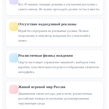
Все 45 машин, локации, режимы и улучшения доступны с
самого начала. Не нужно проходить долгие тесты и квесты.
Отсутствие надоедливой рекламы
Играй без перерывов на рекламные ролики. Полное
погружение в симулятор вождения без отвлечений и
помех.
Реалистичная физика вождения
Ощути настоящее управление машиной с выбором типа
коробки, чувствительности руля и отображения элементов
интерфейса.
Живой игровой мир России
Динамичная смена погоды, дня и ночи, реалистичные
российские номера по регионам, детализированная
окружающая среда.