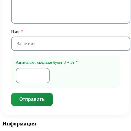
Имя
*
Антиспам: сколько будет 3 + 5?
*
Отправить
Информация