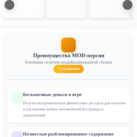
Преимущества MOD-версии
Ключевые отличия модифицированной сборки
5 улучшений
Бесконечные деньги в игре
Получи неограниченные финансовые ресурсы для покупки
и улучшения любых автомобилей без гринда и
ограничений.
Полностью разблокированное содержание