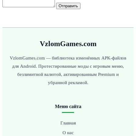
Отправить
VzlomGames.com
VzlomGames.com — библиотека изменённых APK-файлов
для Android. Протестированные моды с игровым меню,
безлимитной валютой, активированным Premium и
убранной рекламой.
Меню сайта
Главная
О нас