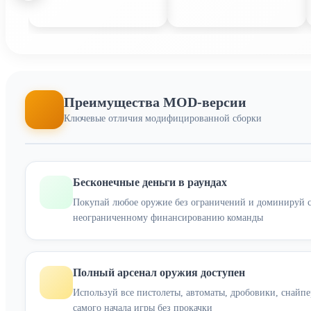
Преимущества MOD-версии
Ключевые отличия модифицированной сборки
Бесконечные деньги в раундах
Покупай любое оружие без ограничений и доминируй с 
неограниченному финансированию команды
Полный арсенал оружия доступен
Используй все пистолеты, автоматы, дробовики, снайпе
самого начала игры без прокачки