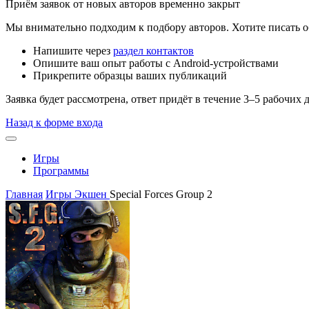
Приём заявок от новых авторов временно закрыт
Мы внимательно подходим к подбору авторов. Хотите писать о
Напишите через
раздел контактов
Опишите ваш опыт работы с Android-устройствами
Прикрепите образцы ваших публикаций
Заявка будет рассмотрена, ответ придёт в течение 3–5 рабочих 
Назад к форме входа
Игры
Программы
Главная
Игры
Экшен
Special Forces Group 2