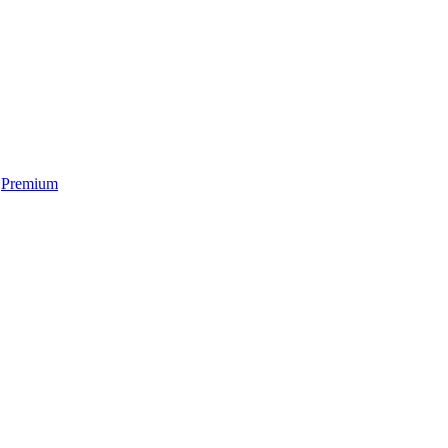
Premium