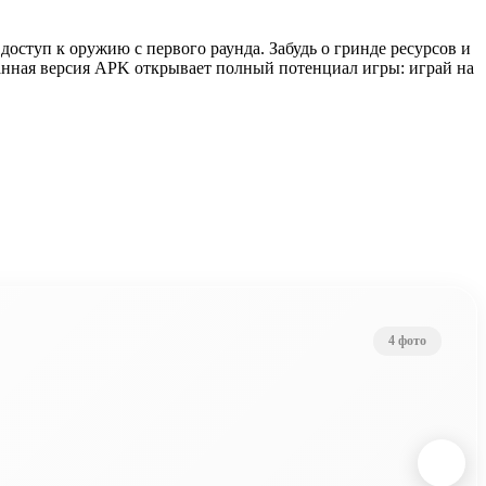
доступ к оружию с первого раунда. Забудь о гринде ресурсов и
оманная версия APK открывает полный потенциал игры: играй на
4 фото