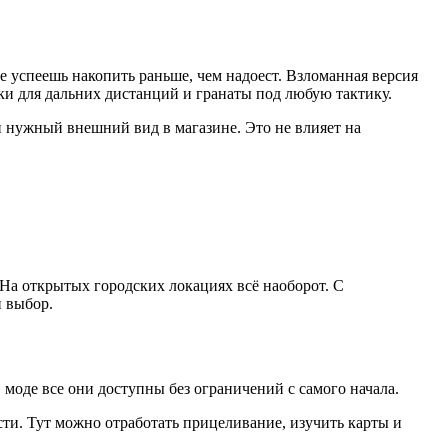
 успеешь накопить раньше, чем надоест. Взломанная версия
вки для дальних дистанций и гранаты под любую тактику.
 нужный внешний вид в магазине. Это не влияет на
На открытых городских локациях всё наоборот. С
й выбор.
 моде все они доступны без ограничений с самого начала.
ти. Тут можно отработать прицеливание, изучить карты и