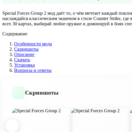
Special Forces Group 2 мод даёт то, о чём мечтает каждый по
наслаждайся классическим экшеном в стиле Counter Strike, гд
всех 30 картах, выбирай любое оружие и доминируй в боях сп
Содержание
Особенности мода
Скриншоты
Описание
Скачать
Установка
Вопросы и ответы
Скриншоты