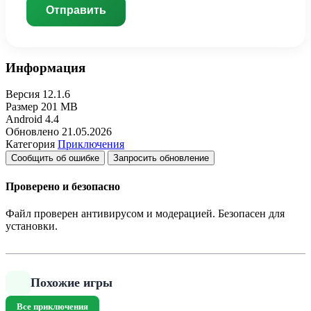
Отправить
Информация
Версия
12.1.6
Размер
201 MB
Android
4.4
Обновлено
21.05.2026
Категория
Приключения
Сообщить об ошибке
Запросить обновление
Проверено и безопасно
Файл проверен антивирусом и модерацией. Безопасен для
установки.
Похожие игры
Все приключения