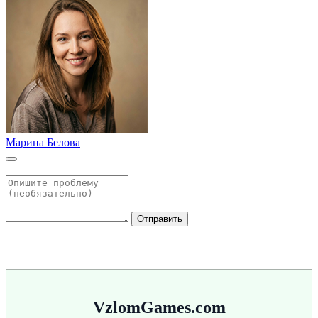
Марина Белова
Отправить
VzlomGames.com