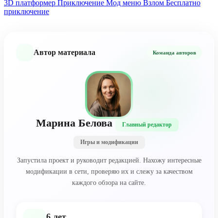
3D платформер
Приключение
Мод меню
Взлом
Бесплатно
приключение
Автор материала
Команда авторов
Марина Белова
Главный редактор
Игры и модификации
Запустила проект и руководит редакцией. Нахожу интересные
модификации в сети, проверяю их и слежу за качеством
каждого обзора на сайте.
6 лет