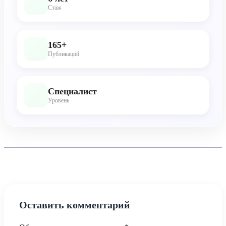
Стаж
165+
Публикаций
Специалист
Уровень
Оставить комментарий