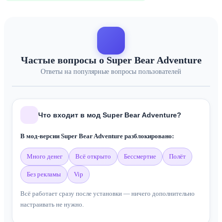
Частые вопросы о Super Bear Adventure
Ответы на популярные вопросы пользователей
Что входит в мод Super Bear Adventure?
В мод-версии Super Bear Adventure разблокировано:
много денег
всё открыто
бессмертие
полёт
без рекламы
vip
Всё работает сразу после установки — ничего дополнительно
настраивать не нужно.