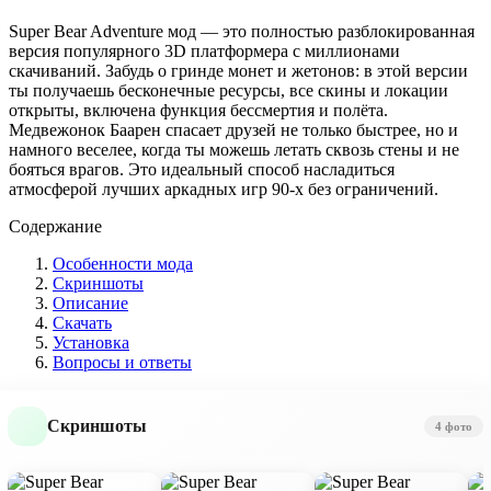
Super Bear Adventure мод — это полностью разблокированная
версия популярного 3D платформера с миллионами
скачиваний. Забудь о гринде монет и жетонов: в этой версии
ты получаешь бесконечные ресурсы, все скины и локации
открыты, включена функция бессмертия и полёта.
Медвежонок Баарен спасает друзей не только быстрее, но и
намного веселее, когда ты можешь летать сквозь стены и не
бояться врагов. Это идеальный способ насладиться
атмосферой лучших аркадных игр 90-х без ограничений.
Содержание
Особенности мода
Скриншоты
Описание
Скачать
Установка
Вопросы и ответы
Скриншоты
4 фото