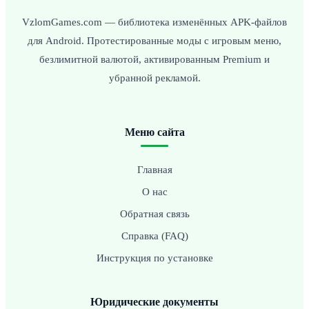
VzlomGames.com — библиотека изменённых APK-файлов
для Android. Протестированные моды с игровым меню,
безлимитной валютой, активированным Premium и
убранной рекламой.
Меню сайта
Главная
О нас
Обратная связь
Справка (FAQ)
Инструкция по установке
Юридические документы