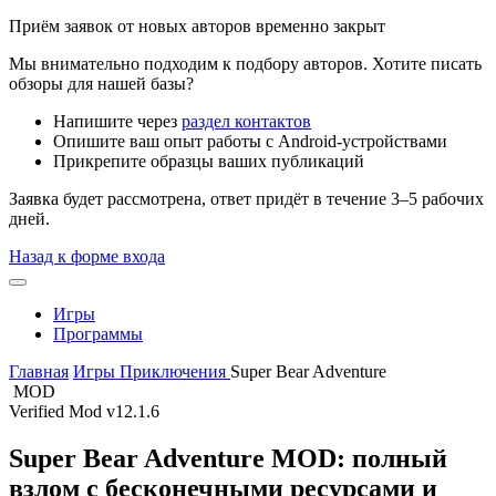
Приём заявок от новых авторов временно закрыт
Мы внимательно подходим к подбору авторов. Хотите писать
обзоры для нашей базы?
Напишите через
раздел контактов
Опишите ваш опыт работы с Android-устройствами
Прикрепите образцы ваших публикаций
Заявка будет рассмотрена, ответ придёт в течение 3–5 рабочих
дней.
Назад к форме входа
Игры
Программы
Главная
Игры
Приключения
Super Bear Adventure
MOD
Verified Mod
v12.1.6
Super Bear Adventure MOD: полный
взлом с бесконечными ресурсами и