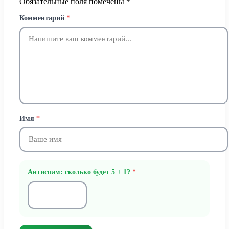
Обязательные поля помечены
*
Комментарий
*
Имя
*
Антиспам: сколько будет 5 + 1?
*