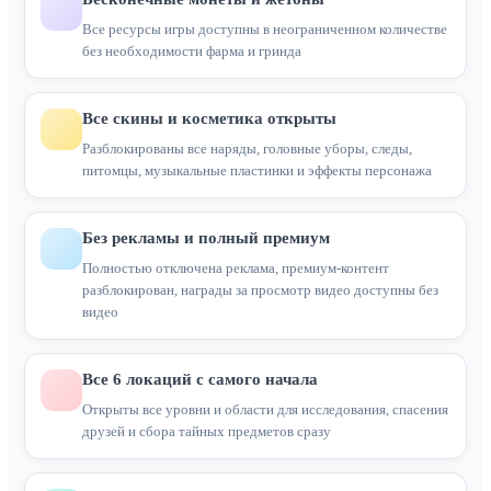
Все ресурсы игры доступны в неограниченном количестве
без необходимости фарма и гринда
Все скины и косметика открыты
Разблокированы все наряды, головные уборы, следы,
питомцы, музыкальные пластинки и эффекты персонажа
Без рекламы и полный премиум
Полностью отключена реклама, премиум-контент
разблокирован, награды за просмотр видео доступны без
видео
Все 6 локаций с самого начала
Открыты все уровни и области для исследования, спасения
друзей и сбора тайных предметов сразу