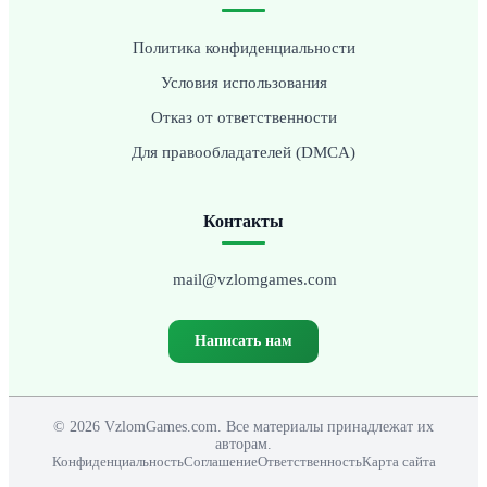
Политика конфиденциальности
Условия использования
Отказ от ответственности
Для правообладателей (DMCA)
Контакты
mail@vzlomgames.com
Написать нам
© 2026 VzlomGames.com. Все материалы принадлежат их
авторам.
Конфиденциальность
Соглашение
Ответственность
Карта сайта