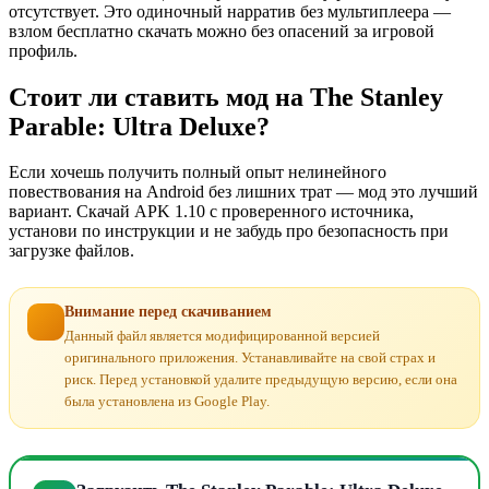
отсутствует. Это одиночный нарратив без мультиплеера —
взлом бесплатно скачать можно без опасений за игровой
профиль.
Стоит ли ставить мод на The Stanley
Parable: Ultra Deluxe?
Если хочешь получить полный опыт нелинейного
повествования на Android без лишних трат — мод это лучший
вариант. Скачай APK 1.10 с проверенного источника,
установи по инструкции и не забудь про безопасность при
загрузке файлов.
Внимание перед скачиванием
Данный файл является модифицированной версией
оригинального приложения. Устанавливайте на свой страх и
риск. Перед установкой удалите предыдущую версию, если она
была установлена из Google Play.