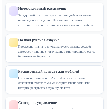
Интерактивный рассказчик
Закадровый голос реагирует на твои действия, меняет
интонацию и поведение. Он становится твоим
антагонистом или союзником в зависимости от выбора.
Полная русская озвучка
Профессиональная озвучка на русском языке создаёт
атмосферу и полное погружение в мир странного офиса
без языковых барьеров.
Расширенный контент для мобилей
Оптимизированная под Android версия с новыми
локациями, головоломками и скрытыми посланиями,
которые раскрывают глубину сюжета.
Сенсорное управление