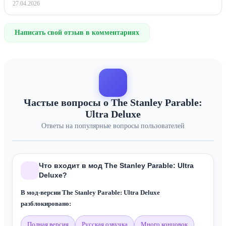
27.04.2026
Написать свой отзыв в комментариях
Частые вопросы о The Stanley Parable:
Ultra Deluxe
Ответы на популярные вопросы пользователей
Что входит в мод The Stanley Parable: Ultra
Deluxe?
В мод-версии The Stanley Parable: Ultra Deluxe
разблокировано:
полная версия
русская озвучка
много концовок