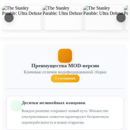
Преимущества MOD-версии
Ключевые отличия модифицированной сборки
5 улучшений
Десятки нелинейных концовок
Каждое решение открывает новый путь. Множество
альтернативных сюжетов гарантируют бесконечную
переиграбельность и новые открытия.