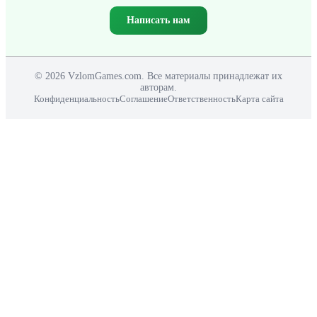
Написать нам
© 2026 VzlomGames.com. Все материалы принадлежат их
авторам.
Конфиденциальность
Соглашение
Ответственность
Карта сайта