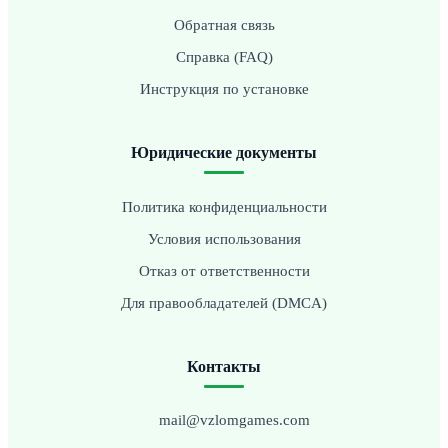
Обратная связь
Справка (FAQ)
Инструкция по установке
Юридические документы
Политика конфиденциальности
Условия использования
Отказ от ответственности
Для правообладателей (DMCA)
Контакты
mail@vzlomgames.com