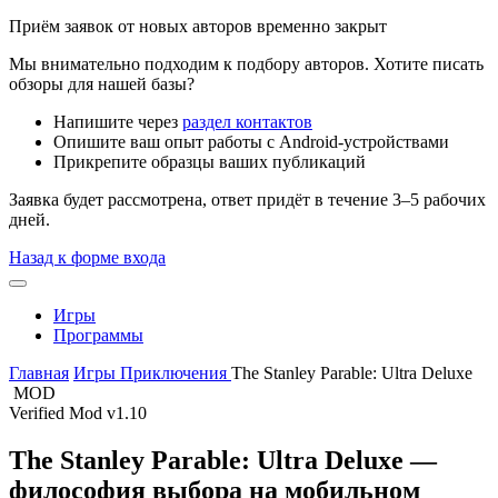
Приём заявок от новых авторов временно закрыт
Мы внимательно подходим к подбору авторов. Хотите писать
обзоры для нашей базы?
Напишите через
раздел контактов
Опишите ваш опыт работы с Android-устройствами
Прикрепите образцы ваших публикаций
Заявка будет рассмотрена, ответ придёт в течение 3–5 рабочих
дней.
Назад к форме входа
Игры
Программы
Главная
Игры
Приключения
The Stanley Parable: Ultra Deluxe
MOD
Verified Mod
v1.10
The Stanley Parable: Ultra Deluxe —
философия выбора на мобильном