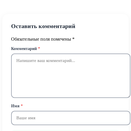
Оставить комментарий
Обязательные поля помечены
*
Комментарий
*
Имя
*