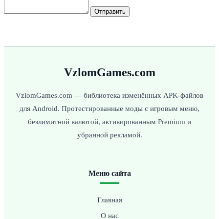
Отправить
VzlomGames.com
VzlomGames.com — библиотека изменённых APK-файлов
для Android. Протестированные моды с игровым меню,
безлимитной валютой, активированным Premium и
убранной рекламой.
Меню сайта
Главная
О нас