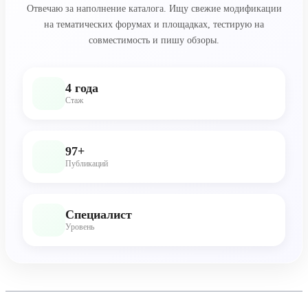
Отвечаю за наполнение каталога. Ищу свежие модификации
на тематических форумах и площадках, тестирую на
совместимость и пишу обзоры.
4 года
Стаж
97+
Публикаций
Специалист
Уровень