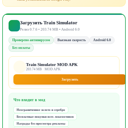
Загрузить Train Simulator
Релиз 0.7.6 • 203.74 MB • Android 6.0
Проверено антивирусом
Высокая скорость
Android 6.0
Без оплаты
Train Simulator MOD APK
203.74 MB · MOD APK
Загрузить
Что входит в мод
Неограниченное золото и серебро
Бесплатные покупки всех локомотивов
Награды без просмотра рекламы