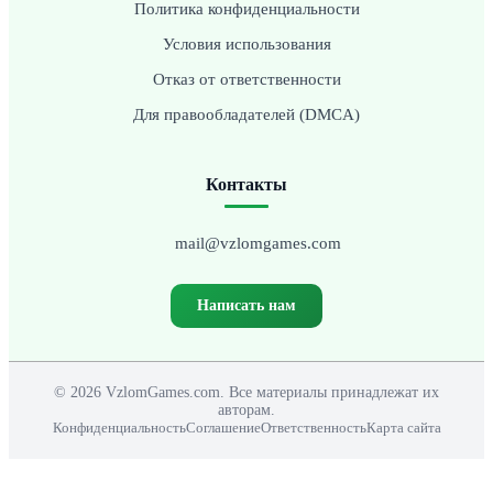
Политика конфиденциальности
Условия использования
Отказ от ответственности
Для правообладателей (DMCA)
Контакты
mail@vzlomgames.com
Написать нам
© 2026 VzlomGames.com. Все материалы принадлежат их
авторам.
Конфиденциальность
Соглашение
Ответственность
Карта сайта