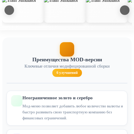
Преимущества MOD-версии
Ключевые отличия модифицированной сборки
6 улучшений
Неограниченное золото и серебро
Мод-меню позволяет добавить любое количество валюты и
быстро развивать свою транспортную компанию без
финансовых ограничений.