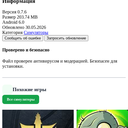
Информация
Версия
0.7.6
Размер
203.74 MB
Android
6.0
Обновлено
30.05.2026
Категория
Симуляторы
Сообщить об ошибке
Запросить обновление
Проверено и безопасно
Файл проверен антивирусом и модерацией. Безопасен для
установки.
Похожие игры
Все симуляторы