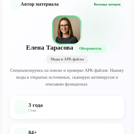
Автор материала
Команда авторов
Елена Тарасова
Обозреватель
Моды и APK-файлы
Специализируюсь на поиске и проверке APK-файлов. Нахожу
моды в открытых источниках, сканирую антивирусом и
описываю функционал.
3 года
Стаж
84+