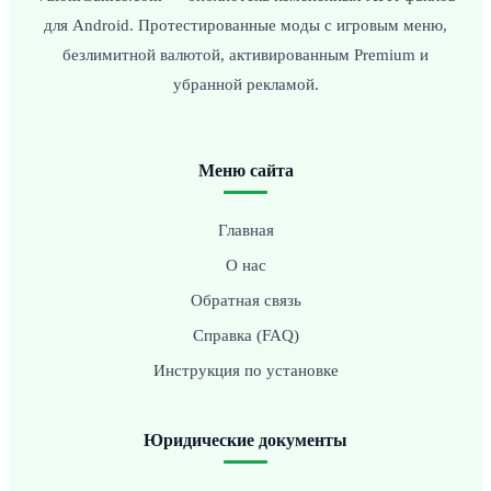
для Android. Протестированные моды с игровым меню,
безлимитной валютой, активированным Premium и
убранной рекламой.
Меню сайта
Главная
О нас
Обратная связь
Справка (FAQ)
Инструкция по установке
Юридические документы