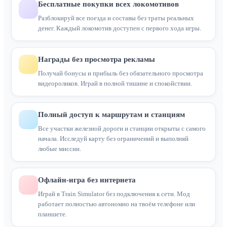
Бесплатные покупки всех локомотивов
Разблокируй все поезда и составы без траты реальных
денег. Каждый локомотив доступен с первого хода игры.
Награды без просмотра рекламы
Получай бонусы и прибыль без обязательного просмотра
видеороликов. Играй в полной тишине и спокойствии.
Полный доступ к маршрутам и станциям
Все участки железной дороги и станции открыты с самого
начала. Исследуй карту без ограничений и выполняй
любые миссии.
Офлайн-игра без интернета
Играй в Train Simulator без подключения к сети. Мод
работает полностью автономно на твоём телефоне или
планшете.