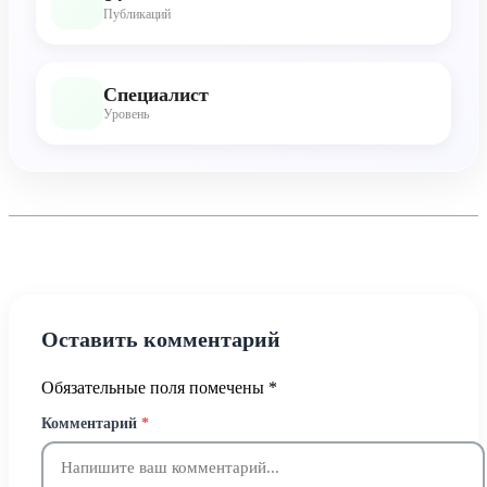
Публикаций
Специалист
Уровень
Оставить комментарий
Обязательные поля помечены
*
Комментарий
*