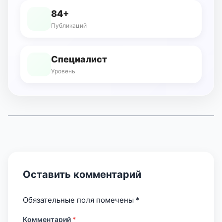
84+
Публикаций
Специалист
Уровень
Оставить комментарий
Обязательные поля помечены
*
Комментарий
*