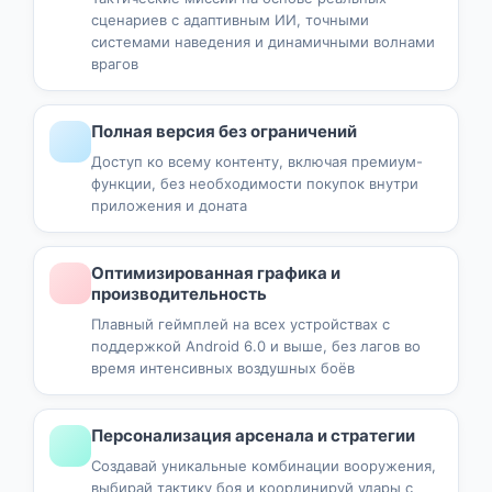
сценариев с адаптивным ИИ, точными
системами наведения и динамичными волнами
врагов
Полная версия без ограничений
Доступ ко всему контенту, включая премиум-
функции, без необходимости покупок внутри
приложения и доната
Оптимизированная графика и
производительность
Плавный геймплей на всех устройствах с
поддержкой Android 6.0 и выше, без лагов во
время интенсивных воздушных боёв
Персонализация арсенала и стратегии
Создавай уникальные комбинации вооружения,
выбирай тактику боя и координируй удары с