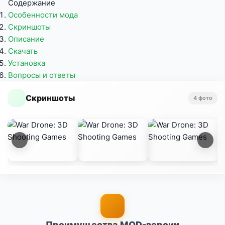
Содержание
Особенности мода
Скриншоты
Описание
Скачать
Установка
Вопросы и ответы
Скриншоты
4 фото
Преимущества MOD-версии