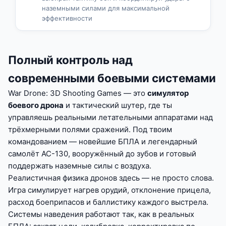
наземными силами для максимальной
эффективности
Полный контроль над
современными боевыми системами
War Drone: 3D Shooting Games — это
симулятор
боевого дрона
и тактический шутер, где ты
управляешь реальными летательными аппаратами над
трёхмерными полями сражений. Под твоим
командованием — новейшие БПЛА и легендарный
самолёт AC-130, вооружённый до зубов и готовый
поддержать наземные силы с воздуха.
Реалистичная физика дронов здесь — не просто слова.
Игра симулирует нагрев орудий, отклонение прицела,
расход боеприпасов и баллистику каждого выстрела.
Системы наведения работают так, как в реальных