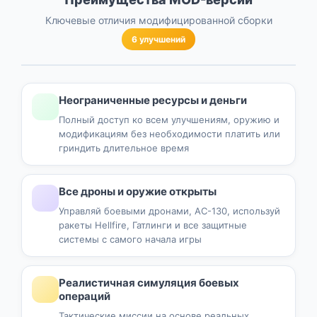
Ключевые отличия модифицированной сборки
6 улучшений
Неограниченные ресурсы и деньги
Полный доступ ко всем улучшениям, оружию и
модификациям без необходимости платить или
гриндить длительное время
Все дроны и оружие открыты
Управляй боевыми дронами, AC-130, используй
ракеты Hellfire, Гатлинги и все защитные
системы с самого начала игры
Реалистичная симуляция боевых
операций
Тактические миссии на основе реальных