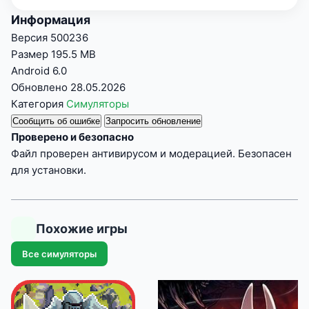
Информация
Версия
500236
Размер
195.5 MB
Android
6.0
Обновлено
28.05.2026
Категория
Симуляторы
Сообщить об ошибке
Запросить обновление
Проверено и безопасно
Файл проверен антивирусом и модерацией. Безопасен
для установки.
Похожие игры
Все симуляторы