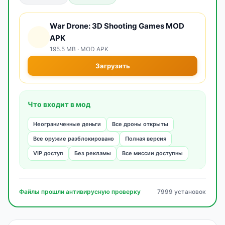
War Drone: 3D Shooting Games MOD
APK
195.5 MB · MOD APK
Загрузить
Что входит в мод
Неограниченные деньги
Все дроны открыты
Все оружие разблокировано
Полная версия
VIP доступ
Без рекламы
Все миссии доступны
Файлы прошли антивирусную проверку
7999 установок