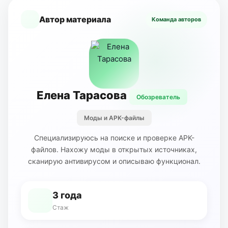
Автор материала
Команда авторов
Елена Тарасова
Обозреватель
Моды и APK-файлы
Специализируюсь на поиске и проверке APK-
файлов. Нахожу моды в открытых источниках,
сканирую антивирусом и описываю функционал.
3 года
Стаж