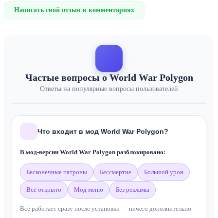
Написать свой отзыв в комментариях
Частые вопросы о World War Polygon
Ответы на популярные вопросы пользователей
Что входит в мод World War Polygon?
В мод-версии World War Polygon разблокировано:
бесконечные патроны
бессмертие
большой урон
всё открыто
мод меню
без рекламы
Всё работает сразу после установки — ничего дополнительно