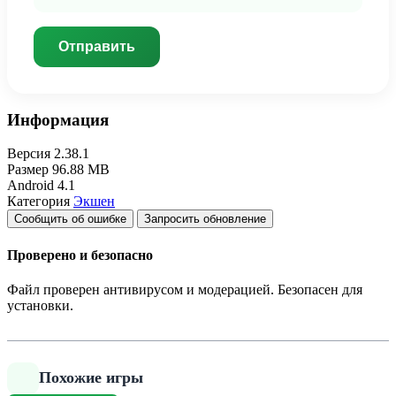
Отправить
Информация
Версия
2.38.1
Размер
96.88 MB
Android
4.1
Категория
Экшен
Сообщить об ошибке
Запросить обновление
Проверено и безопасно
Файл проверен антивирусом и модерацией. Безопасен для
установки.
Похожие игры