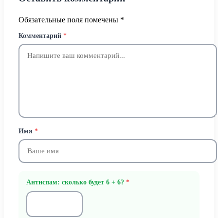
Обязательные поля помечены
*
Комментарий
*
Имя
*
Антиспам: сколько будет 6 + 6?
*