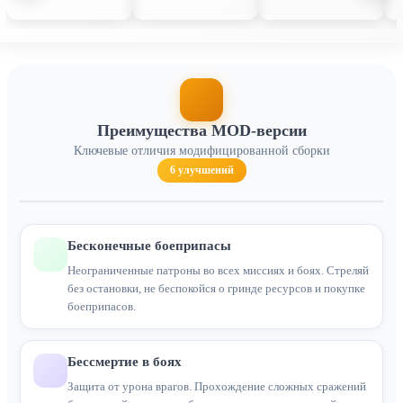
Преимущества MOD-версии
Ключевые отличия модифицированной сборки
6 улучшений
Бесконечные боеприпасы
Неограниченные патроны во всех миссиях и боях. Стреляй
без остановки, не беспокойся о гринде ресурсов и покупке
боеприпасов.
Бессмертие в боях
Защита от урона врагов. Прохождение сложных сражений