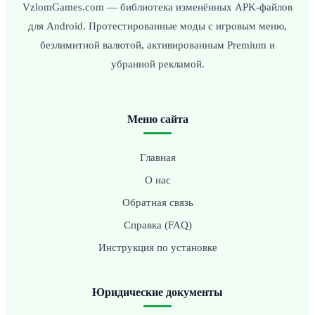
VzlomGames.com — библиотека изменённых APK-файлов
для Android. Протестированные моды с игровым меню,
безлимитной валютой, активированным Premium и
убранной рекламой.
Меню сайта
Главная
О нас
Обратная связь
Справка (FAQ)
Инструкция по установке
Юридические документы