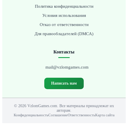
Политика конфиденциальности
Условия использования
Отказ от ответственности
Для правообладателей (DMCA)
Контакты
mail@vzlomgames.com
Написать нам
© 2026 VzlomGames.com. Все материалы принадлежат их
авторам.
Конфиденциальность
Соглашение
Ответственность
Карта сайта