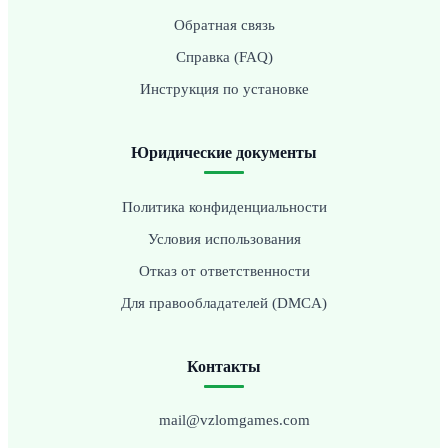
Обратная связь
Справка (FAQ)
Инструкция по установке
Юридические документы
Политика конфиденциальности
Условия использования
Отказ от ответственности
Для правообладателей (DMCA)
Контакты
mail@vzlomgames.com