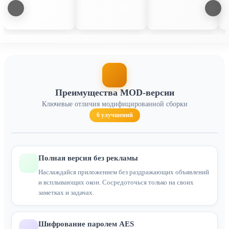
Преимущества MOD-версии
Ключевые отличия модифицированной сборки
6 улучшений
Полная версия без рекламы
Наслаждайся приложением без раздражающих объявлений
и всплывающих окон. Сосредоточься только на своих
заметках и задачах.
Шифрование паролем AES