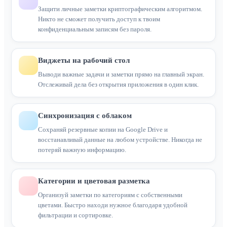
Защити личные заметки криптографическим алгоритмом.
Никто не сможет получить доступ к твоим
конфиденциальным записям без пароля.
Виджеты на рабочий стол
Выводи важные задачи и заметки прямо на главный экран.
Отслеживай дела без открытия приложения в один клик.
Синхронизация с облаком
Сохраняй резервные копии на Google Drive и
восстанавливай данные на любом устройстве. Никогда не
потеряй важную информацию.
Категории и цветовая разметка
Организуй заметки по категориям с собственными
цветами. Быстро находи нужное благодаря удобной
фильтрации и сортировке.