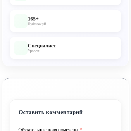
165+
Публикаций
Специалист
Уровень
Оставить комментарий
Обязательные поля помечены
*