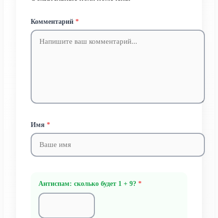
Комментарий
*
Имя
*
Антиспам: сколько будет 1 + 9?
*