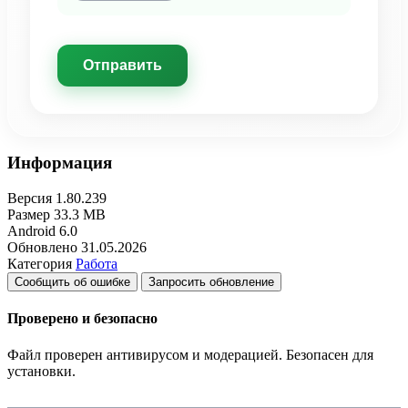
Отправить
Информация
Версия
1.80.239
Размер
33.3 MB
Android
6.0
Обновлено
31.05.2026
Категория
Работа
Сообщить об ошибке
Запросить обновление
Проверено и безопасно
Файл проверен антивирусом и модерацией. Безопасен для
установки.