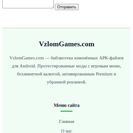
Отправить
VzlomGames.com
VzlomGames.com — библиотека изменённых APK-файлов
для Android. Протестированные моды с игровым меню,
безлимитной валютой, активированным Premium и
убранной рекламой.
Меню сайта
Главная
О нас