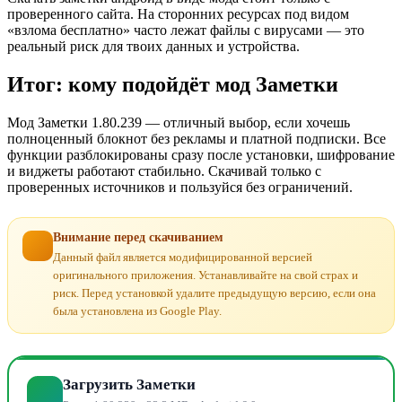
проверенного сайта. На сторонних ресурсах под видом
«взлома бесплатно» часто лежат файлы с вирусами — это
реальный риск для твоих данных и устройства.
Итог: кому подойдёт мод Заметки
Мод Заметки 1.80.239 — отличный выбор, если хочешь
полноценный блокнот без рекламы и платной подписки. Все
функции разблокированы сразу после установки, шифрование
и виджеты работают стабильно. Скачивай только с
проверенных источников и пользуйся без ограничений.
Внимание перед скачиванием
Данный файл является модифицированной версией
оригинального приложения. Устанавливайте на свой страх и
риск. Перед установкой удалите предыдущую версию, если она
была установлена из Google Play.
Загрузить Заметки