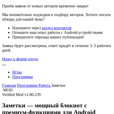
Приём заявок от новых авторов временно закрыт
Мы внимательно подходим к подбору авторов. Хотите писать
обзоры для нашей базы?
Напишите через
раздел контактов
Опишите ваш опыт работы с Android-устройствами
Прикрепите образцы ваших публикаций
Заявка будет рассмотрена, ответ придёт в течение 3–5 рабочих
дней.
Назад к форме входа
Игры
Программы
Главная
Программы
Работа
Заметки
MOD
Verified Mod
v1.80.239
Заметки — мощный блокнот с
премиум-функциями для Android