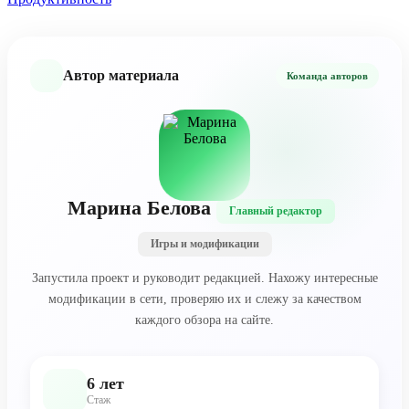
Автор материала
Команда авторов
Марина Белова
Главный редактор
Игры и модификации
Запустила проект и руководит редакцией. Нахожу интересные
модификации в сети, проверяю их и слежу за качеством
каждого обзора на сайте.
6 лет
Стаж