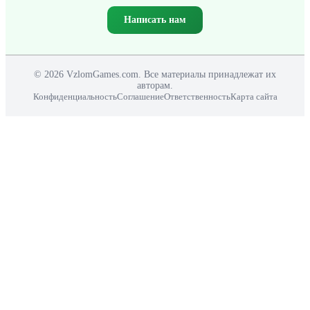
Написать нам
© 2026 VzlomGames.com. Все материалы принадлежат их
авторам.
Конфиденциальность
Соглашение
Ответственность
Карта сайта