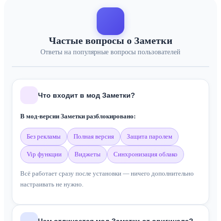
Частые вопросы о Заметки
Ответы на популярные вопросы пользователей
Что входит в мод Заметки?
В мод-версии Заметки разблокировано:
без рекламы
полная версия
защита паролем
vip функции
виджеты
синхронизация облако
Всё работает сразу после установки — ничего дополнительно
настраивать не нужно.
Чем отличается мод Заметки от оригинала?