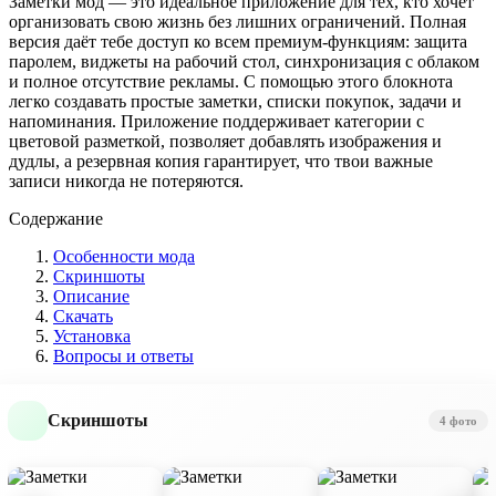
Заметки мод — это идеальное приложение для тех, кто хочет
организовать свою жизнь без лишних ограничений. Полная
версия даёт тебе доступ ко всем премиум-функциям: защита
паролем, виджеты на рабочий стол, синхронизация с облаком
и полное отсутствие рекламы. С помощью этого блокнота
легко создавать простые заметки, списки покупок, задачи и
напоминания. Приложение поддерживает категории с
цветовой разметкой, позволяет добавлять изображения и
дудлы, а резервная копия гарантирует, что твои важные
записи никогда не потеряются.
Содержание
Особенности мода
Скриншоты
Описание
Скачать
Установка
Вопросы и ответы
Скриншоты
4 фото