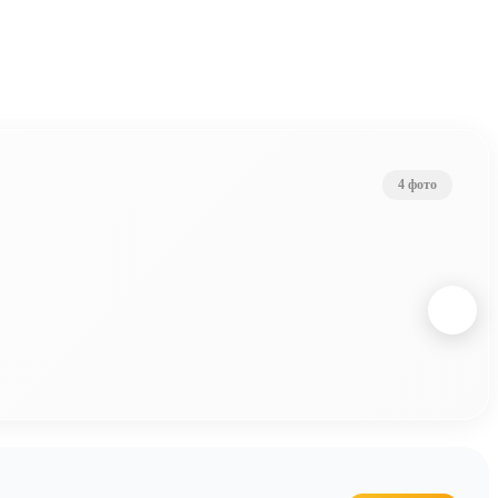
4 фото