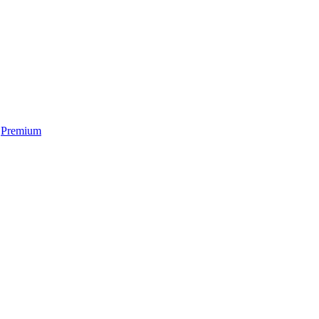
Premium