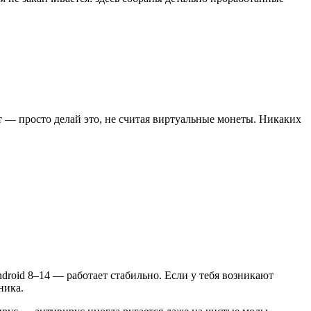
т — просто делай это, не считая виртуальные монеты. Никаких
ndroid 8–14 — работает стабильно. Если у тебя возникают
ника.