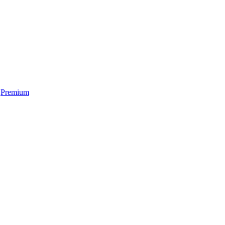
Premium