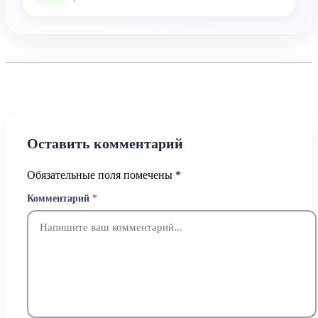
Оставить комментарий
Обязательные поля помечены
*
Комментарий
*