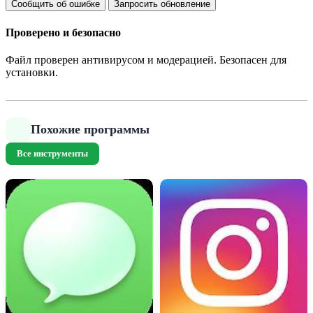
Сообщить об ошибке
Запросить обновление
Проверено и безопасно
Файл проверен антивирусом и модерацией. Безопасен для
установки.
Похожие программы
Все инструменты