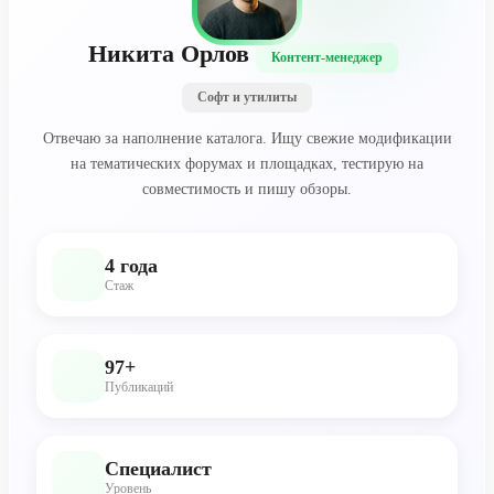
Никита Орлов
Контент-менеджер
Софт и утилиты
Отвечаю за наполнение каталога. Ищу свежие модификации
на тематических форумах и площадках, тестирую на
совместимость и пишу обзоры.
4 года
Стаж
97+
Публикаций
Специалист
Уровень