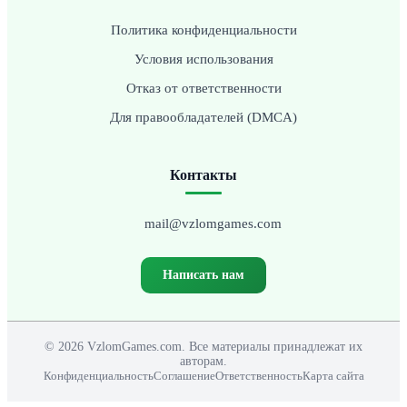
Политика конфиденциальности
Условия использования
Отказ от ответственности
Для правообладателей (DMCA)
Контакты
mail@vzlomgames.com
Написать нам
© 2026 VzlomGames.com. Все материалы принадлежат их
авторам.
Конфиденциальность
Соглашение
Ответственность
Карта сайта