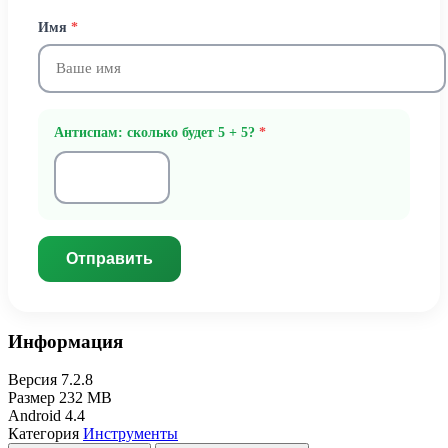
Имя
*
Антиспам: сколько будет 5 + 5?
*
Отправить
Информация
Версия
7.2.8
Размер
232 MB
Android
4.4
Категория
Инструменты