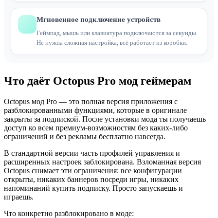
Мгновенное подключение устройств
Геймпад, мышь или клавиатура подключаются за секунды.
Не нужна сложная настройка, всё работает из коробки.
Что даёт Octopus Pro мод геймерам
Octopus мод Pro — это полная версия приложения с
разблокированными функциями, которые в оригинале
закрыты за подпиской. После установки мода ты получаешь
доступ ко всем премиум-возможностям без каких-либо
ограничений и без рекламы бесплатно навсегда.
В стандартной версии часть профилей управления и
расширенных настроек заблокирована. Взломанная версия
Octopus снимает эти ограничения: все конфигурации
открыты, никаких баннеров посреди игры, никаких
напоминаний купить подписку. Просто запускаешь и
играешь.
Что конкретно разблокировано в моде: