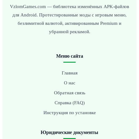
VzlomGames.com — библиотека изменённых APK-файлов
для Android. Протестированные моды с игровым меню,
безлимитной валютой, активированным Premium и
убранной рекламой.
Меню сайта
Главная
О нас
Обратная связь
Справка (FAQ)
Инструкция по установке
Юридические документы