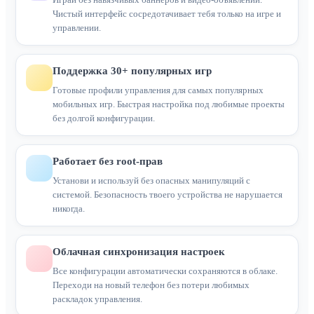
Чистый интерфейс сосредотачивает тебя только на игре и
управлении.
Поддержка 30+ популярных игр
Готовые профили управления для самых популярных
мобильных игр. Быстрая настройка под любимые проекты
без долгой конфигурации.
Работает без root-прав
Установи и используй без опасных манипуляций с
системой. Безопасность твоего устройства не нарушается
никогда.
Облачная синхронизация настроек
Все конфигурации автоматически сохраняются в облаке.
Переходи на новый телефон без потери любимых
раскладок управления.