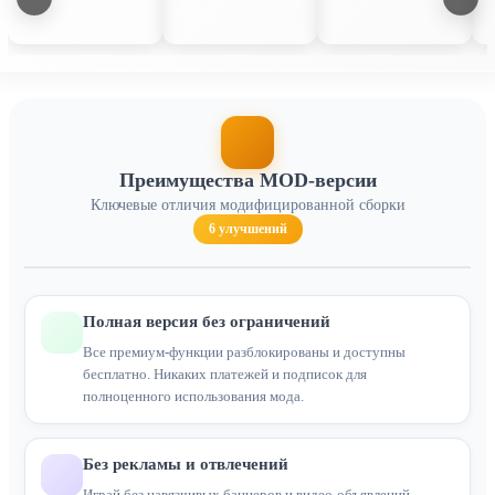
Преимущества MOD-версии
Ключевые отличия модифицированной сборки
6 улучшений
Полная версия без ограничений
Все премиум-функции разблокированы и доступны
бесплатно. Никаких платежей и подписок для
полноценного использования мода.
Без рекламы и отвлечений
Играй без навязчивых баннеров и видео-объявлений.