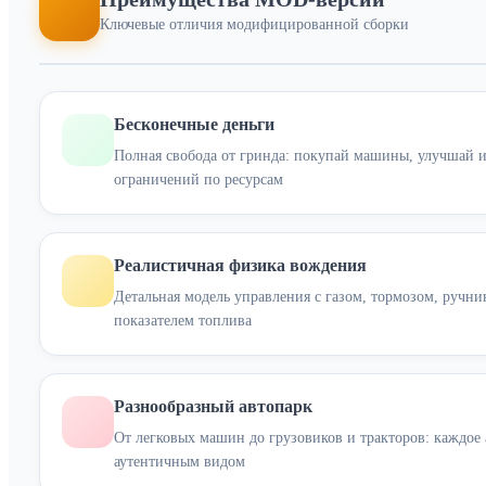
Ключевые отличия модифицированной сборки
Бесконечные деньги
Полная свобода от гринда: покупай машины, улучшай и
ограничений по ресурсам
Реалистичная физика вождения
Детальная модель управления с газом, тормозом, ручни
показателем топлива
Разнообразный автопарк
От легковых машин до грузовиков и тракторов: каждое 
аутентичным видом