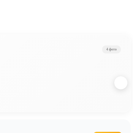
4 фото