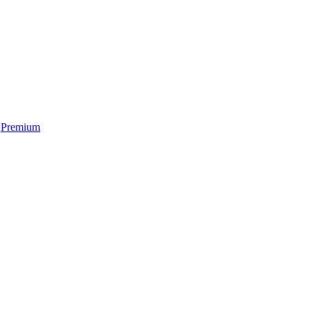
Premium