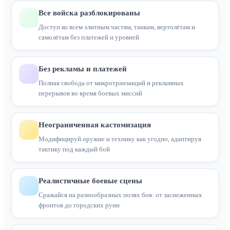
Все войска разблокированы
Доступ ко всем элитным частям, танкам, вертолётам и
самолётам без платежей и уровней
Без рекламы и платежей
Полная свобода от микротранзакций и рекламных
перерывов во время боевых миссий
Неограниченная кастомизация
Модифицируй оружие и технику как угодно, адаптируя
тактику под каждый бой
Реалистичные боевые сцены
Сражайся на разнообразных полях боя: от заснеженных
фронтов до городских руин