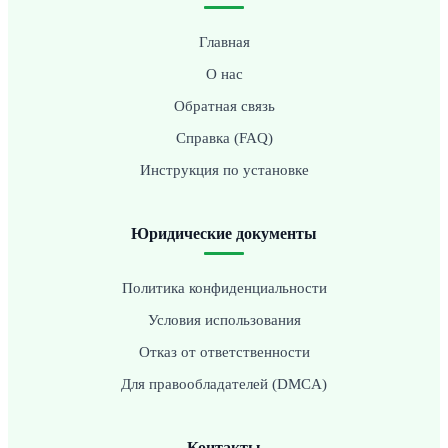
Главная
О нас
Обратная связь
Справка (FAQ)
Инструкция по установке
Юридические документы
Политика конфиденциальности
Условия использования
Отказ от ответственности
Для правообладателей (DMCA)
Контакты