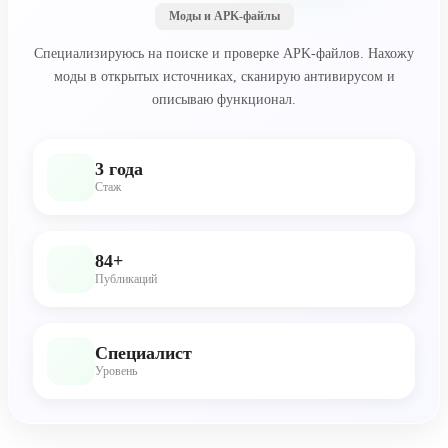
Моды и APK-файлы
Специализируюсь на поиске и проверке APK-файлов. Нахожу
моды в открытых источниках, сканирую антивирусом и
описываю функционал.
3 года
Стаж
84+
Публикаций
Специалист
Уровень