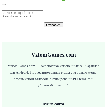
Отправить
VzlomGames.com
VzlomGames.com — библиотека изменённых APK-файлов
для Android. Протестированные моды с игровым меню,
безлимитной валютой, активированным Premium и
убранной рекламой.
Меню сайта