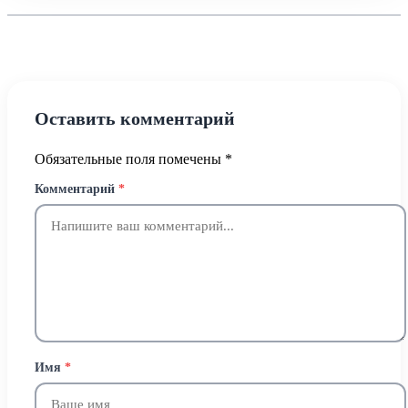
Оставить комментарий
Обязательные поля помечены
*
Комментарий
*
Имя
*