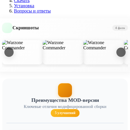
Скачать
Установка
Вопросы и ответы
Скриншоты
4 фото
Преимущества MOD-версии
Ключевые отличия модифицированной сборки
5 улучшений