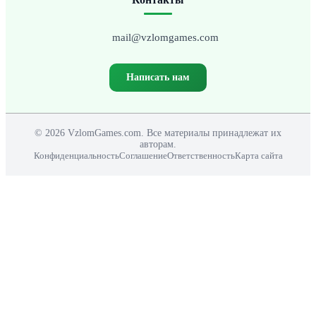
mail@vzlomgames.com
Написать нам
© 2026 VzlomGames.com. Все материалы принадлежат их
авторам.
Конфиденциальность
Соглашение
Ответственность
Карта сайта