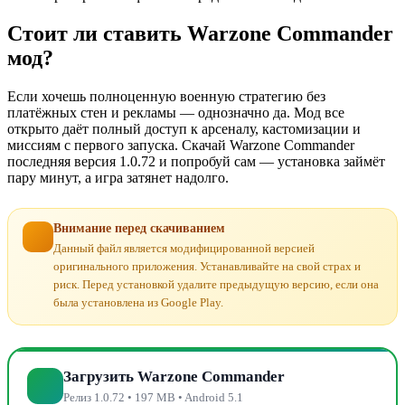
Стоит ли ставить Warzone Commander
мод?
Если хочешь полноценную военную стратегию без
платёжных стен и рекламы — однозначно да. Мод все
открыто даёт полный доступ к арсеналу, кастомизации и
миссиям с первого запуска. Скачай Warzone Commander
последняя версия 1.0.72 и попробуй сам — установка займёт
пару минут, а игра затянет надолго.
Внимание перед скачиванием
Данный файл является модифицированной версией
оригинального приложения. Устанавливайте на свой страх и
риск. Перед установкой удалите предыдущую версию, если она
была установлена из Google Play.
Загрузить Warzone Commander
Релиз 1.0.72 • 197 MB • Android 5.1