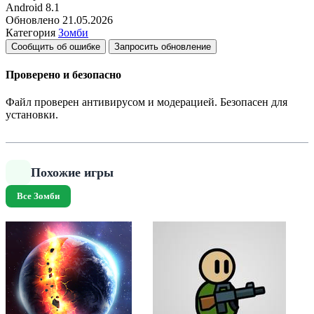
Android
8.1
Обновлено
21.05.2026
Категория
Зомби
Сообщить об ошибке
Запросить обновление
Проверено и безопасно
Файл проверен антивирусом и модерацией. Безопасен для
установки.
Похожие игры
Все Зомби