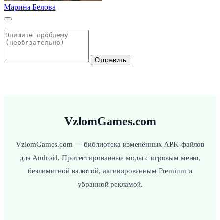
Марина Белова
Отправить
VzlomGames.com
VzlomGames.com — библиотека изменённых APK-файлов
для Android. Протестированные моды с игровым меню,
безлимитной валютой, активированным Premium и
убранной рекламой.