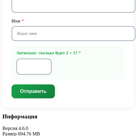
Имя
*
Антиспам: сколько будет 2 + 5?
*
Отправить
Информация
Версия
4.6.0
Размер
694.76 MB