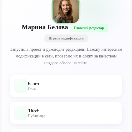
Марина Белова
Главный редактор
Игры и модификации
Запустила проект и руководит редакцией. Нахожу интересные
модификации в сети, проверяю их и слежу за качеством
каждого обзора на сайте.
6 лет
Стаж
165+
Публикаций