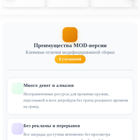
Преимущества MOD-версии
Ключевые отличия модифицированной сборки
6 улучшений
Много денег и алмазов
Неограниченные ресурсы для прокачки оружия,
персонажей и всех апгрейдов без траты реального времени
на гринд.
Без рекламы и перерывов
Все награды доступны мгновенно без просмотра