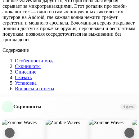
Zombie Waves мод дарует то, что оригинальная версия
скрывает за микротранзакциями. Этот рогалик про зомби-
апокалипсис — один из самых популярных тактических
шутеров на Android, где каждая волна нежити требует
стратегии и мощного арсенала. Взломанная версия открывает
полный доступ к прокачке оружия, персонажей и бесплатным
покупкам, позволяя сосредоточиться на выживании без
гринда денег.
Содержание
Особенности мода
Скриншоты
Описание
Скачать
Установка
Вопросы и ответы
Скриншоты
4 фото