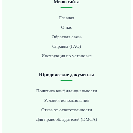
Меню сайта
Главная
О нас
Обратная связь
Справка (FAQ)
Инструкция по установке
Юридические документы
Политика конфиденциальности
Условия использования
Отказ от ответственности
Для правообладателей (DMCA)