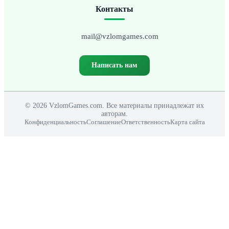
Контакты
mail@vzlomgames.com
Написать нам
© 2026 VzlomGames.com. Все материалы принадлежат их
авторам.
Конфиденциальность
Соглашение
Ответственность
Карта сайта