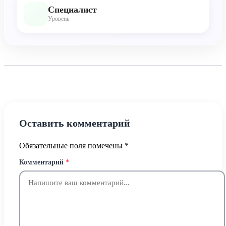
Специалист
Уровень
Оставить комментарий
Обязательные поля помечены
*
Комментарий
*